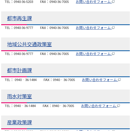
TEL：0940-36-5203
FAX：0940-36-7005
お問い合わせフォーム
都市再生課
TEL：0940-36-9777
FAX：0940-36-7005
お問い合わせフォーム
地域公共交通政策室
TEL：0940-36-9777
FAX：0940-36-7005
お問い合わせフォーム
都市計画課
TEL： 0940‐36-1484
FAX：0940‐36-7005
お問い合わせフォーム
雨水対策室
TEL：0940‐36-1484
FAX：0940‐36-7005
お問い合わせフォーム
産業政策課