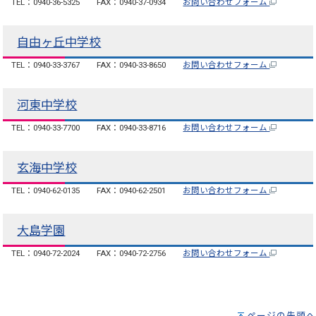
TEL：0940-36-5325
FAX：0940-37-0934
お問い合わせフォーム
自由ヶ丘中学校
TEL：0940-33-3767
FAX：0940-33-8650
お問い合わせフォーム
河東中学校
TEL：0940-33-7700
FAX：0940-33-8716
お問い合わせフォーム
玄海中学校
TEL：0940-62-0135
FAX：0940-62-2501
お問い合わせフォーム
大島学園
TEL：0940-72-2024
FAX：0940-72-2756
お問い合わせフォーム
ページの先頭へ