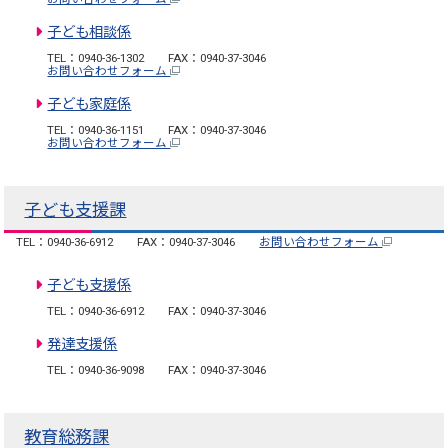
子ども相談係
TEL：0940-36-1302
FAX：0940-37-3046
お問い合わせフォーム
子ども家庭係
TEL：0940-36-1151
FAX：0940-37-3046
お問い合わせフォーム
子ども支援課
TEL：0940-36-6912
FAX：0940-37-3046
お問い合わせフォーム
子ども支援係
TEL：0940-36-6912
FAX：0940-37-3046
発達支援係
TEL：0940-36-9098
FAX：0940-37-3046
教育総務課