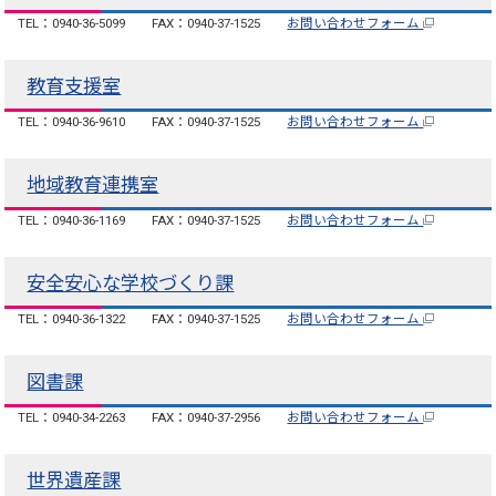
TEL：0940-36-5099
FAX：0940-37-1525
お問い合わせフォーム
教育支援室
TEL：0940-36-9610
FAX：0940-37-1525
お問い合わせフォーム
地域教育連携室
TEL：0940-36-1169
FAX：0940-37-1525
お問い合わせフォーム
安全安心な学校づくり課
TEL：0940-36-1322
FAX：0940-37-1525
お問い合わせフォーム
図書課
TEL：0940-34-2263
FAX：0940-37-2956
お問い合わせフォーム
世界遺産課