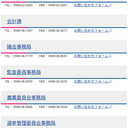
TEL：0940-62-2600
FAX：0940-62-2601
お問い合わせフォーム
会計課
TEL：0940-36-1357
FAX：0940-36-2677
お問い合わせフォーム
議会事務局
TEL：0940-36-1119
FAX：0940-36-8591
お問い合わせフォーム
監査委員事務局
TEL：0940-36-5093
FAX：0940-36-0270
お問い合わせフォーム
農業委員会事務局
TEL：0940-36-0046
FAX：0940-36-0320
お問い合わせフォーム
選挙管理委員会事務局