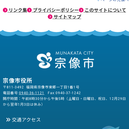
リンク集
プライバシーポリシー
このサイトについて
サイトマップ
宗像市役所
〒811-3492 福岡県宗像市東郷一丁目1番1号
電話番号:
0940-36-1121
Fax:0940-37-1242
開庁時間：午前8時30分から午後5時（土曜日・日曜日、祝日、12月29日
から翌年1月3日は休み）
交通アクセス