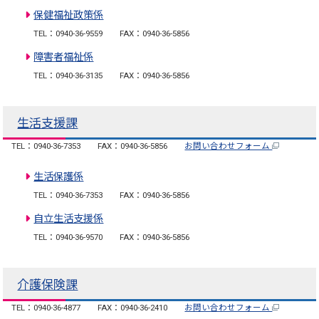
保健福祉政策係
TEL：0940-36-9559
FAX：0940-36-5856
障害者福祉係
TEL：0940-36-3135
FAX：0940-36-5856
生活支援課
TEL：0940-36-7353
FAX：0940-36-5856
お問い合わせフォーム
生活保護係
TEL：0940-36-7353
FAX：0940-36-5856
自立生活支援係
TEL：0940-36-9570
FAX：0940-36-5856
介護保険課
TEL：0940-36-4877
FAX：0940-36-2410
お問い合わせフォーム