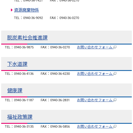
TEL：0940-36-1421
FAX：0940-36-0270
資源廃棄物係
TEL：0940-36-9092
FAX：0940-36-0270
脱炭素社会推進課
TEL：0940-36-9875
FAX：0940-36-0270
お問い合わせフォーム
下水道課
TEL：0940-36-4136
FAX：0940-36-4230
お問い合わせフォーム
健康課
TEL：0940-36-1187
FAX：0940-36-2831
お問い合わせフォーム
福祉政策課
TEL：0940-36-3135
FAX：0940-36-5856
お問い合わせフォーム