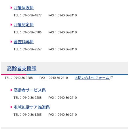
介護保険係
TEL：0940-36-4877
FAX：0940-36-2410
介護認定係
TEL：0940-36-5186
FAX：0940-36-2410
審査指導係
TEL：0940-36-9557
FAX：0940-36-2410
高齢者支援課
TEL：0940-36-9288
FAX：0940-36-2410
お問い合わせフォーム
高齢者サービス係
TEL：0940-36-9288
FAX：0940-36-2410
地域包括ケア推進係
TEL：0940-36-1285
FAX：0940-36-2410