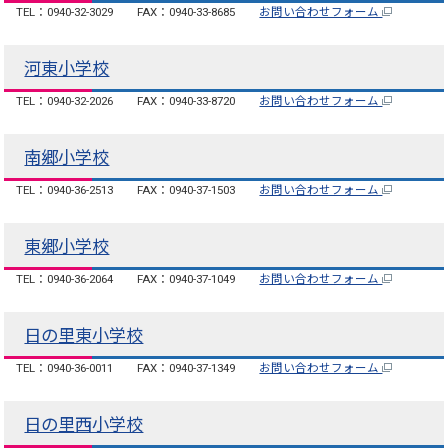
TEL：0940-32-3029
FAX：0940-33-8685
お問い合わせフォーム
河東小学校
TEL：0940-32-2026
FAX：0940-33-8720
お問い合わせフォーム
南郷小学校
TEL：0940-36-2513
FAX：0940-37-1503
お問い合わせフォーム
東郷小学校
TEL：0940-36-2064
FAX：0940-37-1049
お問い合わせフォーム
日の里東小学校
TEL：0940-36-0011
FAX：0940-37-1349
お問い合わせフォーム
日の里西小学校