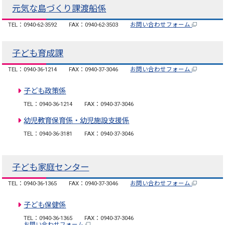
元気な島づくり課渡船係
TEL：0940-62-3592
FAX：0940-62-3503
お問い合わせフォーム
子ども育成課
TEL：0940-36-1214
FAX：0940-37-3046
お問い合わせフォーム
子ども政策係
TEL：0940-36-1214
FAX：0940-37-3046
幼児教育保育係・幼児施設支援係
TEL：0940-36-3181
FAX：0940-37-3046
子ども家庭センター
TEL：0940-36-1365
FAX：0940-37-3046
お問い合わせフォーム
子ども保健係
TEL：0940-36-1365
FAX：0940-37-3046
お問い合わせフォーム