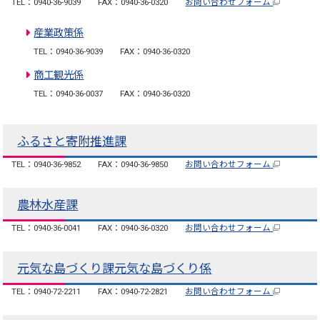
TEL：0940-36-9039
FAX：0940-36-0320
お問い合わせフォーム
産業政策係
TEL：0940-36-9039
FAX：0940-36-0320
商工観光係
TEL：0940-36-0037
FAX：0940-36-0320
ふるさと寄附推進課
TEL：0940-36-9852
FAX：0940-36-9850
お問い合わせフォーム
農林水産課
TEL：0940-36-0041
FAX：0940-36-0320
お問い合わせフォーム
元気な島づくり課元気な島づくり係
TEL：0940-72-2211
FAX：0940-72-2821
お問い合わせフォーム