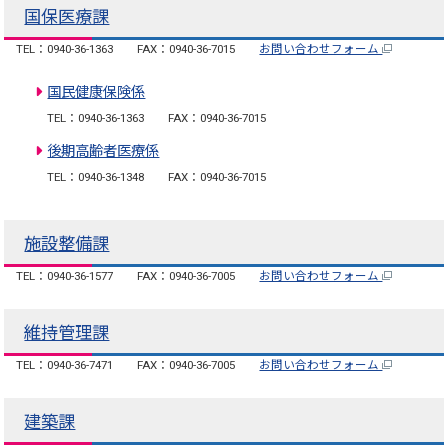
国保医療課
TEL：0940-36-1363
FAX：0940-36-7015
お問い合わせフォーム
国民健康保険係
TEL：0940-36-1363
FAX：0940-36-7015
後期高齢者医療係
TEL：0940-36-1348
FAX：0940-36-7015
施設整備課
TEL：0940-36-1577
FAX：0940-36-7005
お問い合わせフォーム
維持管理課
TEL：0940-36-7471
FAX：0940-36-7005
お問い合わせフォーム
建築課