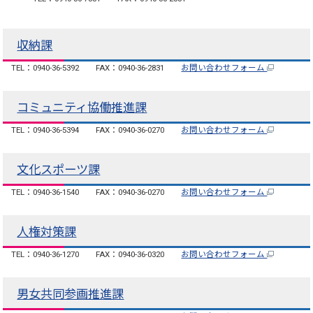
収納課
TEL：0940-36-5392
FAX：0940-36-2831
お問い合わせフォーム
コミュニティ協働推進課
TEL：0940-36-5394
FAX：0940-36-0270
お問い合わせフォーム
文化スポーツ課
TEL：0940-36-1540
FAX：0940-36-0270
お問い合わせフォーム
人権対策課
TEL：0940-36-1270
FAX：0940-36-0320
お問い合わせフォーム
男女共同参画推進課