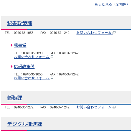
もっと見る（全75件）
秘書政策課
TEL：0940-36-1055
FAX：0940-37-1242
お問い合わせフォーム
秘書係
TEL：0940-36-0890
FAX：0940-37-1242
お問い合わせフォーム
広報政策係
TEL：0940-36-1055
FAX：0940-37-1242
お問い合わせフォーム
総務課
TEL：0940-36-1272
FAX：0940-37-1242
お問い合わせフォーム
デジタル推進課