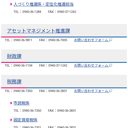
人づくり推進係・定住化推進担当
TEL：0940-36-1284
FAX：0940-37-1242
アセットマネジメント推進課
TEL：0940-36-9811
FAX：0940-36-7005
お問い合わせフォーム
財政課
TEL：0940-36-1104
FAX：0940-37-1242
お問い合わせフォーム
税務課
TEL：0940-36-7350
FAX：0940-36-2831
お問い合わせフォーム
市民税係
TEL：0940-36-7350
FAX：0940-36-2831
固定資産税係
TEL：0940-36-7351
FAX：0940-36-2831