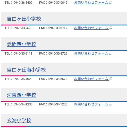
TEL：0940-36-5400
FAX：0940-37-0842
お問い合わせフォーム
自由ヶ丘小学校
TEL：0940-33-2670
FAX：0940-33-8712
お問い合わせフォーム
赤間西小学校
TEL：0940-33-5111
FAX：0940-33-8726
お問い合わせフォーム
自由ヶ丘南小学校
TEL：0940-35-4020
FAX：0940-33-8672
お問い合わせフォーム
河東西小学校
TEL：0940-34-1233
FAX：0940-34-1230
お問い合わせフォーム
玄海小学校