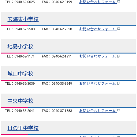
TEL：0940-62-0025
FAX：0940-62-0199
お問い合わせフォーム
玄海東小学校
TEL：0940-62-2500
FAX：0940-62-2528
お問い合わせフォーム
地島小学校
TEL：0940-62-1171
FAX：0940-62-1911
お問い合わせフォーム
城山中学校
TEL：0940-32-3039
FAX：0940-33-8649
お問い合わせフォーム
中央中学校
TEL：0940-36-2041
FAX：0940-37-1383
お問い合わせフォーム
日の里中学校