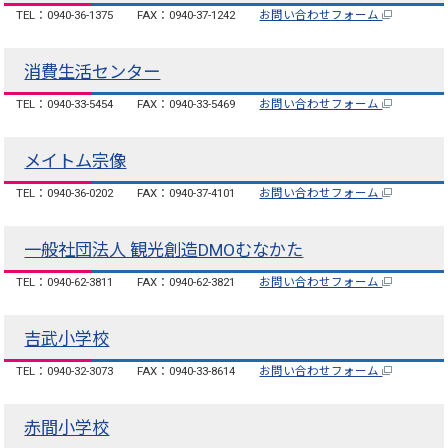
TEL：0940-36-1375
FAX：0940-37-1242
お問い合わせフォーム
消費生活センター
TEL：0940-33-5454
FAX：0940-33-5469
お問い合わせフォーム
メイトム宗像
TEL：0940-36-0202
FAX：0940-37-4101
お問い合わせフォーム
一般社団法人 観光創造DMOむなかた
TEL：0940-62-3811
FAX：0940-62-3821
お問い合わせフォーム
吉武小学校
TEL：0940-32-3073
FAX：0940-33-8614
お問い合わせフォーム
赤間小学校