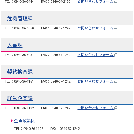
TEL：0940-36-5444
FAX：0940-34-2156
お問い合わせフォーム
危機管理課
TEL：0940-36-5050
FAX：0940-37-1242
お問い合わせフォーム
人事課
TEL：0940-36-5051
FAX：0940-37-1242
お問い合わせフォーム
契約検査課
TEL：0940-36-1161
FAX：0940-37-1242
お問い合わせフォーム
経営企画課
TEL：0940-36-1192
FAX：0940-37-1242
お問い合わせフォーム
企画政策係
TEL：0940-36-1192
FAX：0940-37-1242