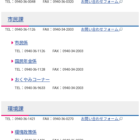
TEL：0940-36-0048
FAX：0940-36-0320
お問い合わせフォーム
市民課
TEL：0940-36-1126
FAX：0940-34-2003
お問い合わせフォーム
市民係
TEL：0940-36-1126
FAX：0940-34-2003
国民年金係
TEL：0940-36-1128
FAX：0940-34-2003
おくやみコーナー
TEL：0940-36-9633
FAX：0940-34-2003
環境課
TEL：0940-36-1421
FAX：0940-36-0270
お問い合わせフォーム
環境政策係