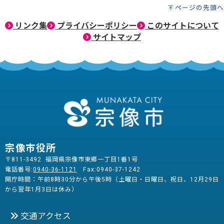
ページの先頭へ
リンク集
プライバシーポリシー
このサイトについて
サイトマップ
宗像市役所
〒811-3492 福岡県宗像市東郷一丁目1番1号
電話番号:
0940-36-1121
Fax:0940-37-1242
開庁時間：午前8時30分から午後5時（土曜日・日曜日、祝日、12月29日
から翌年1月3日は休み）
交通アクセス