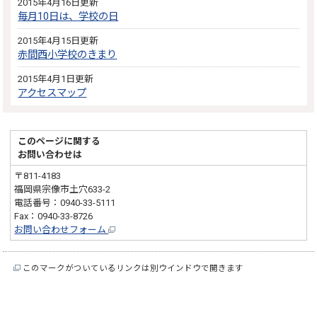
2015年4月16日更新
毎月10日は、学校の日
2015年4月15日更新
赤間西小学校のきまり
2015年4月1日更新
アクセスマップ
このページに関する
お問い合わせは
〒811-4183
福岡県宗像市土穴633-2
電話番号：0940-33-5111
Fax：0940-33-8726
お問い合わせフォーム
このマークがついているリンクは別ウインドウで開きます