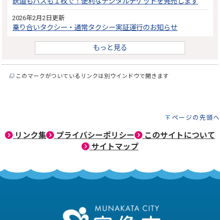
鉄道もバスも１枚で！便利なデジタルチケットを発売します
2026年2月2日更新
乗り合いタクシー・通常タクシー実証運行のお知らせ
もっと見る
このマークがついているリンクは別ウインドウで開きます
ページの先頭へ
リンク集
プライバシーポリシー
このサイトについて
サイトマップ