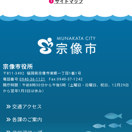
サイトマップ
宗像市役所
〒811-3492 福岡県宗像市東郷一丁目1番1号
電話番号:
0940-36-1121
Fax:0940-37-1242
開庁時間：午前8時30分から午後5時（土曜日・日曜日、祝日、12月29日
から翌年1月3日は休み）
交通アクセス
各課のご案内