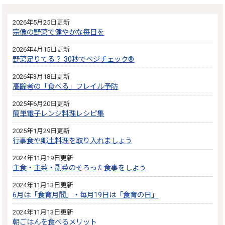
2026年5月25日更新
宗像の野菜で健やかな毎日を
2026年4月15日更新
野菜足りてる？ 30秒でべジチェック®
2026年3月18日更新
高齢者の「食べる」フレイル予防
2025年6月20日更新
簡単電子レンジ料理レシピ集
2025年1月29日更新
行事食や郷土料理を取り入れましょう
2024年11月19日更新
主食・主菜・副菜のそろった食事をしよう
2024年11月13日更新
6月は「食育月間」・毎月19日は「食育の日」
2024年11月13日更新
朝ごはんを食べるメリット