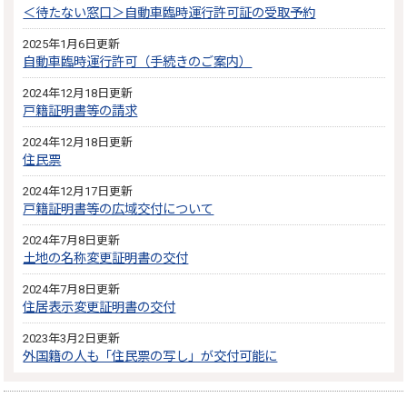
＜待たない窓口＞自動車臨時運行許可証の受取予約
2025年1月6日更新
自動車臨時運行許可（手続きのご案内）
2024年12月18日更新
戸籍証明書等の請求
2024年12月18日更新
住民票
2024年12月17日更新
戸籍証明書等の広域交付について
2024年7月8日更新
土地の名称変更証明書の交付
2024年7月8日更新
住居表示変更証明書の交付
2023年3月2日更新
外国籍の人も「住民票の写し」が交付可能に