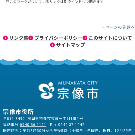
このマークがついているリンクは別ウインドウで開きます
ページの先頭へ
リンク集
プライバシーポリシー
このサイトについて
サイトマップ
宗像市役所
〒811-3492 福岡県宗像市東郷一丁目1番1号
電話番号:
0940-36-1121
Fax:0940-37-1242
開庁時間：午前8時30分から午後5時（土曜日・日曜日、祝日、12月29日