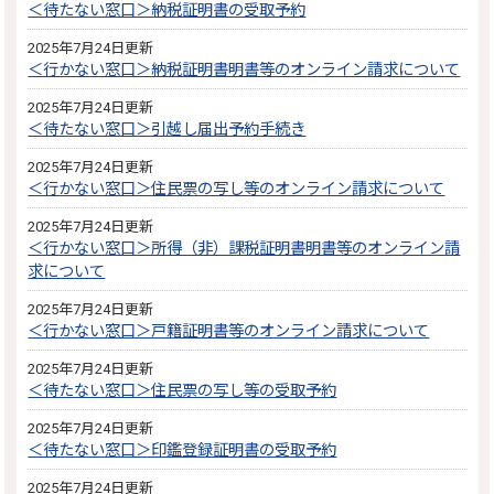
＜待たない窓口＞納税証明書の受取予約
2025年7月24日更新
＜行かない窓口＞納税証明書明書等のオンライン請求について
2025年7月24日更新
＜待たない窓口＞引越し届出予約手続き
2025年7月24日更新
＜行かない窓口＞住民票の写し等のオンライン請求について
2025年7月24日更新
＜行かない窓口＞所得（非）課税証明書明書等のオンライン請
求について
2025年7月24日更新
＜行かない窓口＞戸籍証明書等のオンライン請求について
2025年7月24日更新
＜待たない窓口＞住民票の写し等の受取予約
2025年7月24日更新
＜待たない窓口＞印鑑登録証明書の受取予約
2025年7月24日更新