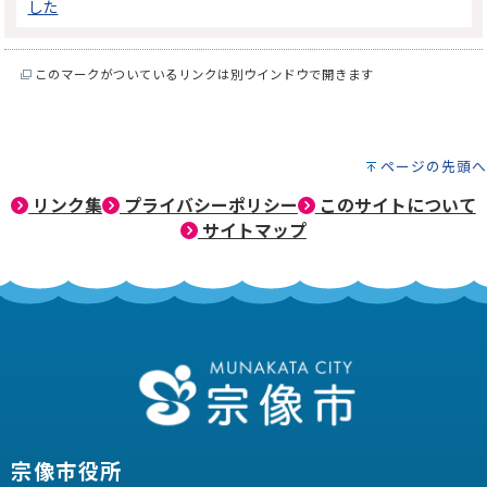
した
このマークがついているリンクは別ウインドウで開きます
ページの先頭へ
リンク集
プライバシーポリシー
このサイトについて
サイトマップ
宗像市役所