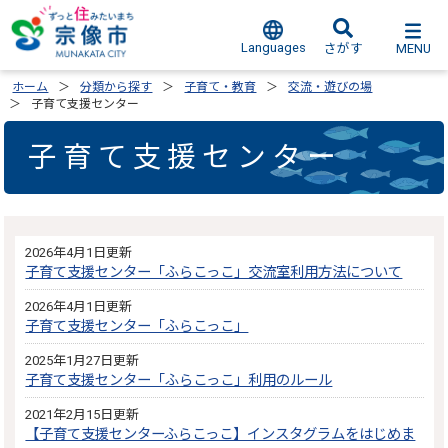
Languages
MENU
さがす
ホーム
分類から探す
子育て・教育
交流・遊びの場
子育て支援センター
子育て支援センター
2026年4月1日更新
子育て支援センター「ふらこっこ」交流室利用方法について
2026年4月1日更新
子育て支援センター「ふらこっこ」
2025年1月27日更新
子育て支援センター「ふらこっこ」利用のルール
2021年2月15日更新
【子育て支援センターふらこっこ】インスタグラムをはじめま