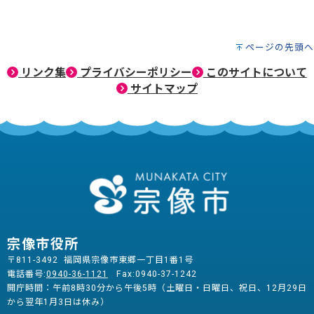
ページの先頭へ
リンク集
プライバシーポリシー
このサイトについて
サイトマップ
宗像市役所
〒811-3492 福岡県宗像市東郷一丁目1番1号
電話番号:
0940-36-1121
Fax:0940-37-1242
開庁時間：午前8時30分から午後5時（土曜日・日曜日、祝日、12月29日
から翌年1月3日は休み）