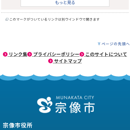
もっと見る
このマークがついているリンクは別ウインドウで開きます
ページの先頭へ
リンク集
プライバシーポリシー
このサイトについて
サイトマップ
宗像市役所