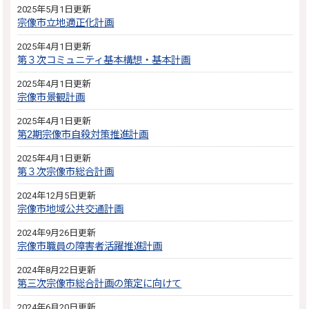
2025年5月1日更新
宗像市立地適正化計画
2025年4月1日更新
第３次コミュニティ基本構想・基本計画
2025年4月1日更新
宗像市景観計画
2025年4月1日更新
第2期宗像市自殺対策推進計画
2025年4月1日更新
第３次宗像市総合計画
2024年12月5日更新
宗像市地域公共交通計画
2024年9月26日更新
宗像市職員の障害者活躍推進計画
2024年8月22日更新
第三次宗像市総合計画の策定に向けて
2024年6月20日更新