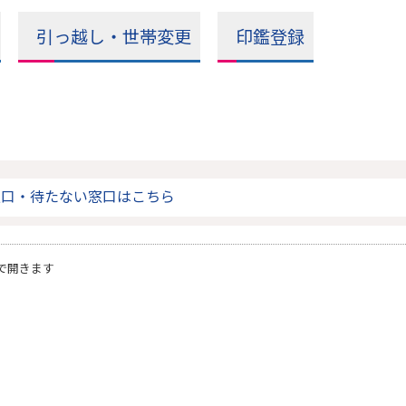
引っ越し・世帯変更
印鑑登録
窓口・待たない窓口はこちら
で開きます