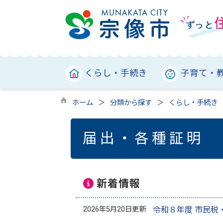
くらし・手続き
子育て・
ホーム
分類から探す
くらし・手続き
届出・各種証明
新着情報
2026年5月20日更新
令和８年度 市民税