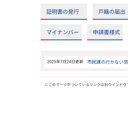
証明書の発行
戸籍の届出
マイナンバー
申請書様式
2025年7月24日更新
市民課の行かない
このマークがついているリンクは別ウインドウ