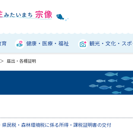
教育
健康・医療・福祉
観光・文化・スポ
届出・各種証明
・県民税・森林環境税に係る所得・課税証明書の交付