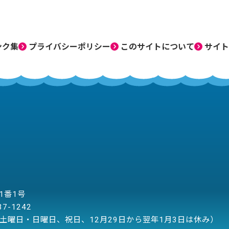
ンク集
プライバシーポリシー
このサイトについて
サイト
目1番1号
37-1242
土曜日・日曜日、祝日、12月29日から翌年1月3日は休み）