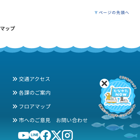
ページの先頭へ
マップ
交通アクセス
各課のご案内
フロアマップ
市へのご意見 お問い合わせ