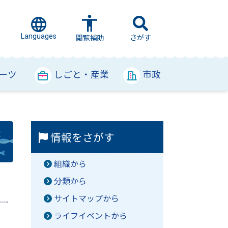
Languages
さがす
閲覧補助
ーツ
しごと・産業
市政
情報をさがす
組織から
分類から
サイトマップから
ライフイベントから