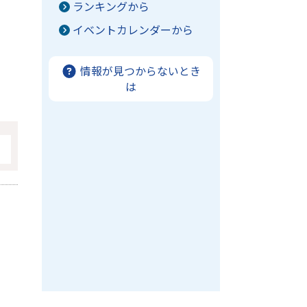
ランキングから
イベントカレンダーから
情報が見つからないとき
は