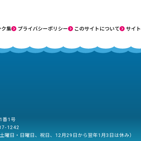
ンク集
プライバシーポリシー
このサイトについて
サイト
目1番1号
37-1242
土曜日・日曜日、祝日、12月29日から翌年1月3日は休み）