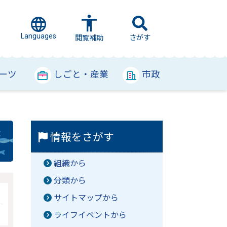
Languages
さがす
閲覧補助
ーツ
しごと・産業
市政
情報をさがす
組織から
分類から
サイトマップから
ライフイベントから