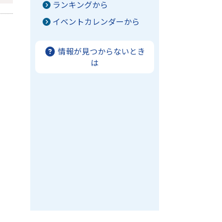
ランキングから
イベントカレンダーから
情報が見つからないとき
は