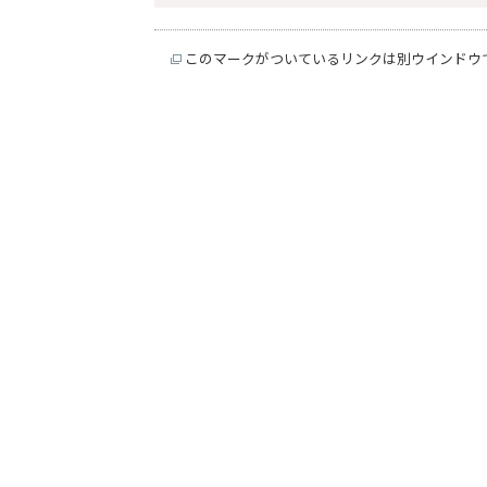
このマークがついているリンクは別ウインドウ