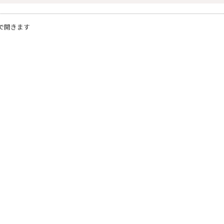
で開きます