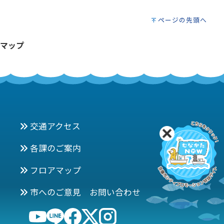
ページの先頭へ
マップ
交通アクセス
各課のご案内
フロアマップ
市へのご意見 お問い合わせ