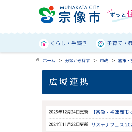
くらし・手続き
子育て・
ホーム
分類から探す
市政
施策・
広域連携
2025年12月24日更新
【宗像・福津両市で
2024年11月22日更新
サステナフェス 20