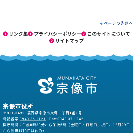
ページの先頭へ
リンク集
プライバシーポリシー
このサイトについて
サイトマップ
宗像市役所
〒811-3492 福岡県宗像市東郷一丁目1番1号
電話番号:
0940-36-1121
Fax:0940-37-1242
開庁時間：午前8時30分から午後5時（土曜日・日曜日、祝日、12月29日
から翌年1月3日は休み）