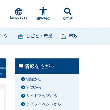
Languages
さがす
閲覧補助
ーツ
しごと・産業
市政
情報をさがす
組織から
分類から
サイトマップから
ライフイベントから