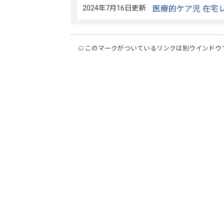
2024年7月16日更新
医療的ケア児 在宅
このマークがついているリンクは別ウインドウ