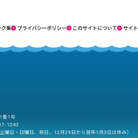
ンク集
プライバシーポリシー
このサイトについて
サイト
目1番1号
37-1242
土曜日・日曜日、祝日、12月29日から翌年1月3日は休み）