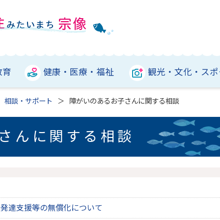
教育
健康・医療・福祉
観光・文化・スポ
相談・サポート
障がいのあるお子さんに関する相談
さんに関する相談
童発達支援等の無償化について