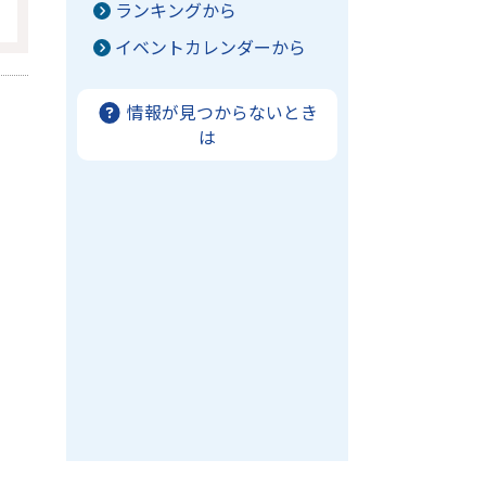
ランキングから
イベントカレンダーから
情報が見つからないとき
は