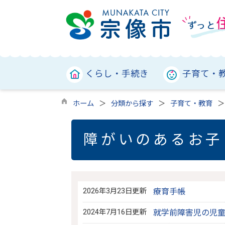
くらし・手続き
子育て・
ホーム
分類から探す
子育て・教育
障がいのあるお子
2026年3月23日更新
療育手帳
2024年7月16日更新
就学前障害児の児