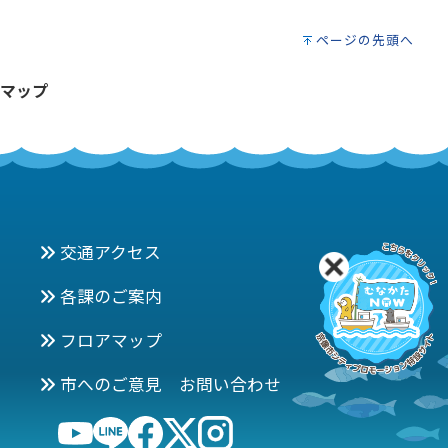
ページの先頭へ
マップ
交通アクセス
各課のご案内
フロアマップ
市へのご意見 お問い合わせ