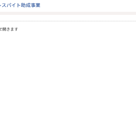
レスパイト助成事業
で開きます