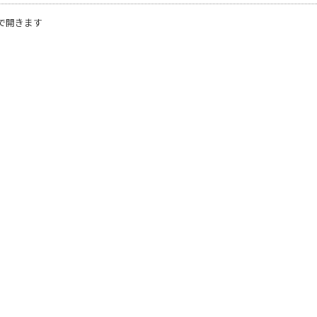
で開きます