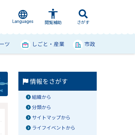
Languages
さがす
閲覧補助
ーツ
しごと・産業
市政
情報をさがす
組織から
分類から
サイトマップから
ライフイベントから