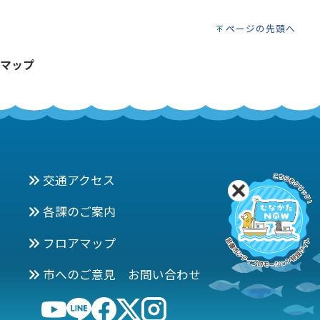
ページの先頭へ
マップ
交通アクセス
各課のご案内
フロアマップ
市へのご意見 お問い合わせ