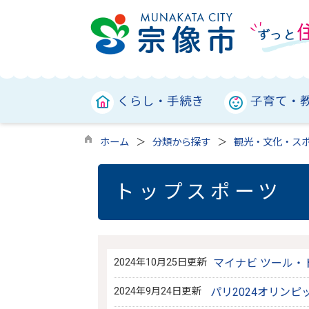
くらし・手続き
子育て・
ホーム
分類から探す
観光・文化・ス
トップスポーツ
2024年10月25日更新
マイナビ ツール・
2024年9月24日更新
パリ2024オリン