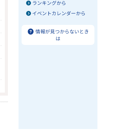
ランキングから
イベントカレンダーから
情報が見つからないとき
は