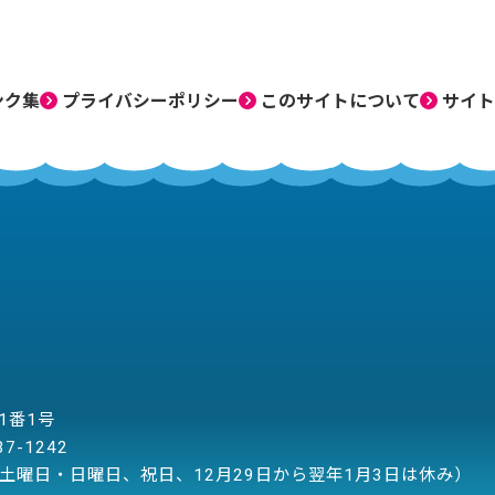
ンク集
プライバシーポリシー
このサイトについて
サイト
目1番1号
37-1242
土曜日・日曜日、祝日、12月29日から翌年1月3日は休み）