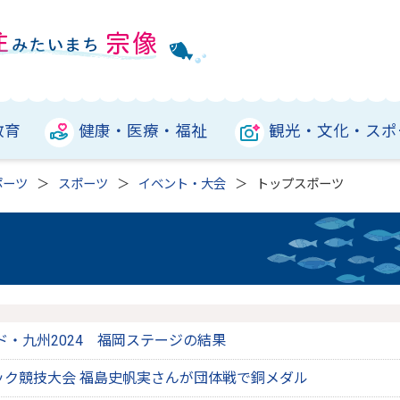
教育
健康・医療・福祉
観光・文化・スポ
ポーツ
スポーツ
イベント・大会
トップスポーツ
ド・九州2024 福岡ステージの結果
ピック競技大会 福島史帆実さんが団体戦で銅メダル