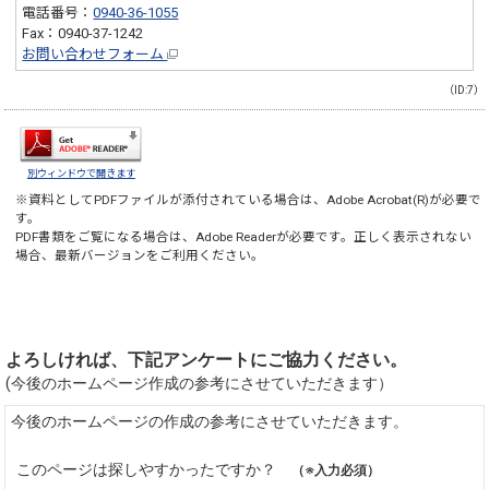
電話番号：
0940-36-1055
Fax：0940-37-1242
お問い合わせフォーム
（ID:7）
別ウィンドウで開きます
※資料としてPDFファイルが添付されている場合は、
Adobe Acrobat(R)
が必要で
す。
PDF書類をご覧になる場合は、
Adobe Reader
が必要です。正しく表示されない
場合、最新バージョンをご利用ください。