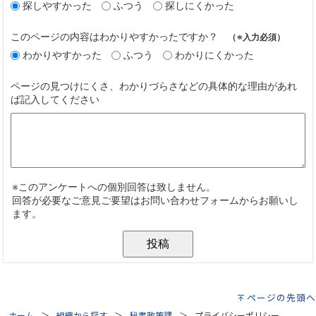
ページの先頭へ
ホーム
組織から探す
秘書政策課
プライバシーポリシー