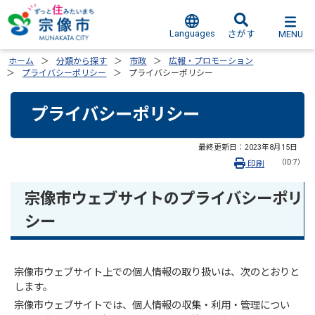
Languages
MENU
さがす
ホーム
分類から探す
市政
広報・プロモーション
プライバシーポリシー
プライバシーポリシー
プライバシーポリシー
最終更新日：
2023年8月15日
（ID:7）
印刷
宗像市ウェブサイトのプライバシーポリ
シー
宗像市ウェブサイト上での個人情報の取り扱いは、次のとおりと
します。
宗像市ウェブサイトでは、個人情報の収集・利用・管理につい