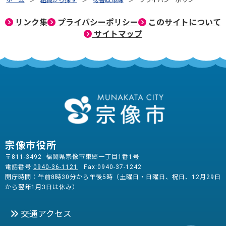
リンク集
プライバシーポリシー
このサイトについて
サイトマップ
宗像市役所
〒811-3492 福岡県宗像市東郷一丁目1番1号
電話番号:
0940-36-1121
Fax:0940-37-1242
開庁時間：午前8時30分から午後5時（土曜日・日曜日、祝日、12月29日
から翌年1月3日は休み）
交通アクセス