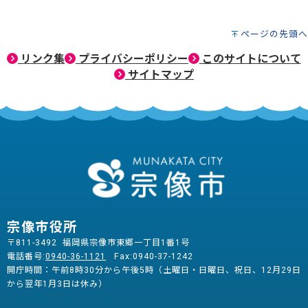
ページの先頭へ
リンク集
プライバシーポリシー
このサイトについて
サイトマップ
宗像市役所
〒811-3492 福岡県宗像市東郷一丁目1番1号
電話番号:
0940-36-1121
Fax:0940-37-1242
開庁時間：午前8時30分から午後5時（土曜日・日曜日、祝日、12月29日
から翌年1月3日は休み）