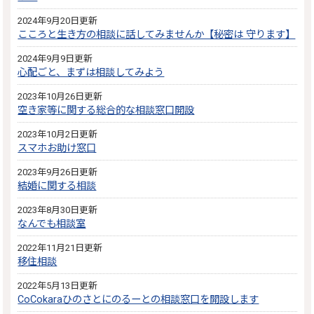
2024年9月20日更新
こころと生き方の相談に話してみませんか【秘密は 守ります】
2024年9月9日更新
心配ごと、まずは相談してみよう
2023年10月26日更新
空き家等に関する総合的な相談窓口開設
2023年10月2日更新
スマホお助け窓口
2023年9月26日更新
結婚に関する相談
2023年8月30日更新
なんでも相談室
2022年11月21日更新
移住相談
2022年5月13日更新
CoCokaraひのさとにのるーとの相談窓口を開設します