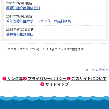
2021年7月9日更新
県認知症介護相談窓口
2021年7月9日更新
若年性認知症サポートセンターの無料相談
2015年4月27日更新
高齢者の相談窓口
このマークがついているリンクは別ウインドウで開きます
ページの先頭へ
リンク集
プライバシーポリシー
このサイトについて
サイトマップ