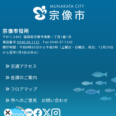
宗像市役所
〒811-3492 福岡県宗像市東郷一丁目1番1号
電話番号:
0940-36-1121
Fax:0940-37-1242
開庁時間：午前8時30分から午後5時（土曜日・日曜日、祝日、12月29日
から翌年1月3日は休み）
交通アクセス
各課のご案内
フロアマップ
市へのご意見 お問い合わせ