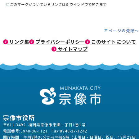
このマークがついているリンクは別ウインドウで開きます
ページの先頭へ
リンク集
プライバシーポリシー
このサイトについて
サイトマップ
宗像市役所
〒811-3492 福岡県宗像市東郷一丁目1番1号
電話番号:
0940-36-1121
Fax:0940-37-1242
開庁時間：午前8時30分から午後5時（土曜日・日曜日、祝日、12月29日