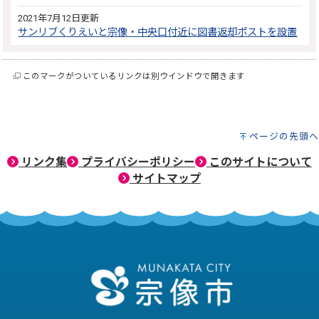
2021年7月12日更新
サンリブくりえいと宗像・中央口付近に図書返却ポストを設置
このマークがついているリンクは別ウインドウで開きます
ページの先頭へ
リンク集
プライバシーポリシー
このサイトについて
サイトマップ