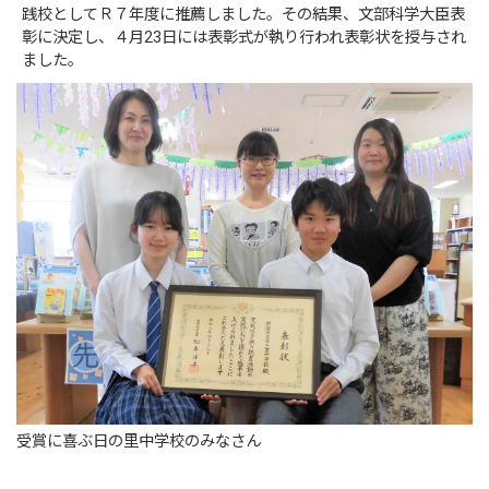
践校としてＲ７年度に推薦しました。その結果、文部科学大臣表
彰に決定し、４月23日には表彰式が執り行われ表彰状を授与され
ました。
受賞に喜ぶ日の里中学校のみなさん