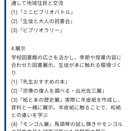
通して地域住民と交流
(1)「ミニビブリオバトル」
(2)「生徒と大人の読書会」
(3)「ビブリオラリー」
4 展示
学校図書館の広さを活かし、季節や授業内容に
合わせた図書展示。生徒が本に触れる環境づく
り
(1)「先生おすすめの本」
(2)「宗像の偉人を調べる・出光佐三展」
(3)「紙と本の歴史展」実際に羊皮紙を作成し、
資料と一緒に展示。羊皮紙に触ることで、和紙
との違いを学ぶ
(4)「モンゴル展」馬頭琴の試し弾きやモンゴル