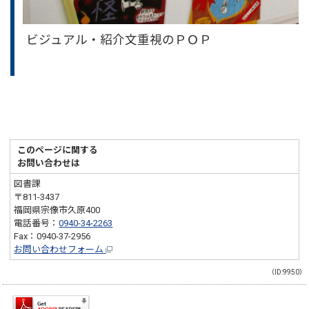
ビジュアル・紹介文重視のＰＯＰ
このページに関する
お問い合わせは
図書課
〒811-3437
福岡県宗像市久原400
電話番号：
0940-34-2263
Fax：0940-37-2956
お問い合わせフォーム
（ID:9950）