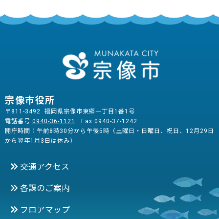
宗像市役所
〒811-3492 福岡県宗像市東郷一丁目1番1号
電話番号:
0940-36-1121
Fax:0940-37-1242
開庁時間：午前8時30分から午後5時（土曜日・日曜日、祝日、12月29日
から翌年1月3日は休み）
交通アクセス
各課のご案内
フロアマップ