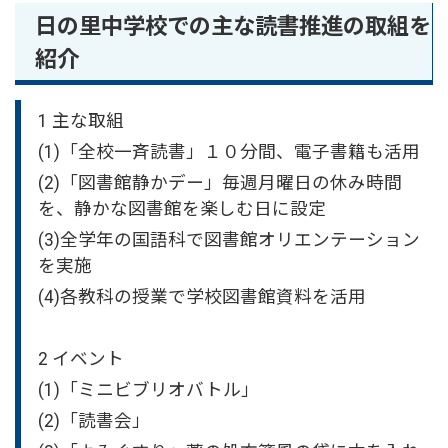
日の里中学校での主な読書推進の取組を
紹介
1 主な取組
(1)「全校一斉読書」１０分間、電子書籍も活用
(2)「図書館静かデー」毎週月曜日の休み時間
を、静かな図書館を楽しむ日に設定
(3)全学年の国語科で図書館オリエンテーション
を実施
(4)各教科の授業で学校図書館資料を活用
2 イベント
(1)「ミニビブリオバトル」
(2)「読書会」