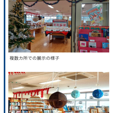
複数カ所での展示の様子