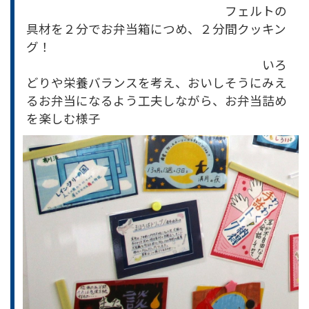
フェルトの
具材を２分でお弁当箱につめ、２分間クッキン
グ！
いろ
どりや栄養バランスを考え、おいしそうにみえ
るお弁当になるよう工夫しながら、お弁当詰め
を楽しむ様子