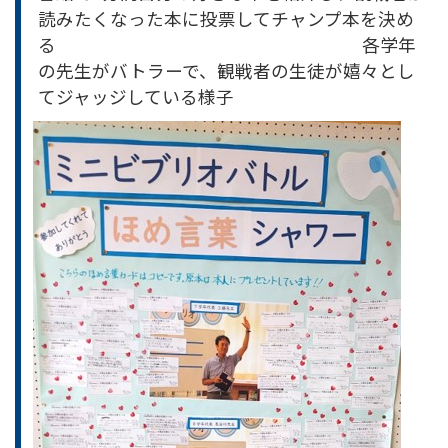
読みたくなった本に投票してチャンプ本を決め
る 各学年
の先生がバトラーで、観戦者の生徒が嬉々とし
てジャッジしている様子