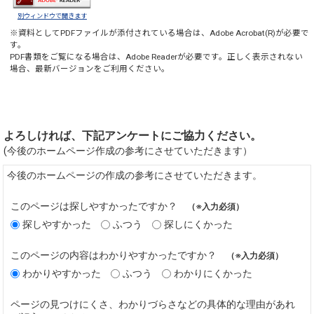
別ウィンドウで開きます
※資料としてPDFファイルが添付されている場合は、
Adobe Acrobat(R)
が必要で
す。
PDF書類をご覧になる場合は、
Adobe Reader
が必要です。正しく表示されない
場合、最新バージョンをご利用ください。