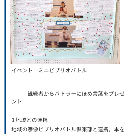
イベント ミニビブリオバトル
観戦者からバトラーにほめ言葉をプレゼ
ント
3 地域との連携
地域の宗像ビブリオバトル倶楽部と連携。本を