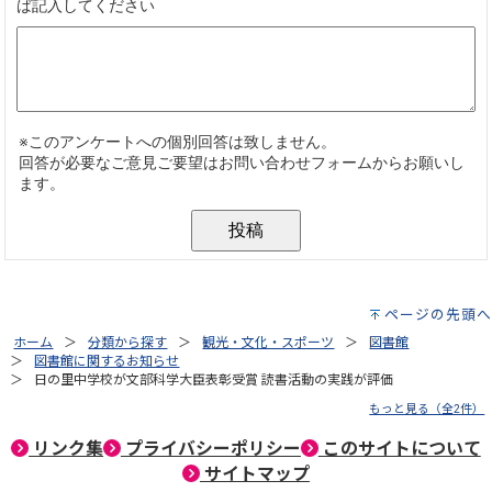
ページの先頭へ
ホーム
分類から探す
観光・文化・スポーツ
図書館
図書館に関するお知らせ
日の里中学校が文部科学大臣表彰受賞 読書活動の実践が評価
もっと見る（全2件）
リンク集
プライバシーポリシー
このサイトについて
サイトマップ