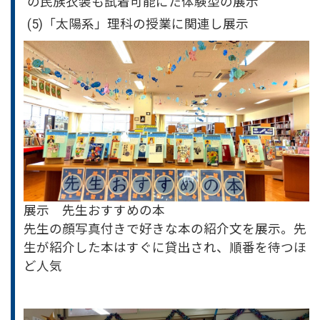
の民族衣装も試着可能にた体験型の展示
(5)「太陽系」理科の授業に関連し展示
展示 先生おすすめの本
先生の顔写真付きで好きな本の紹介文を展示。先
生が紹介した本はすぐに貸出され、順番を待つほ
ど人気