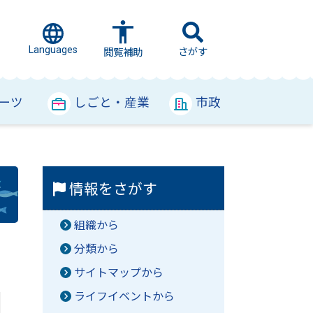
Languages
さがす
閲覧補助
ーツ
しごと・産業
市政
情報をさがす
組織から
分類から
サイトマップから
ライフイベントから