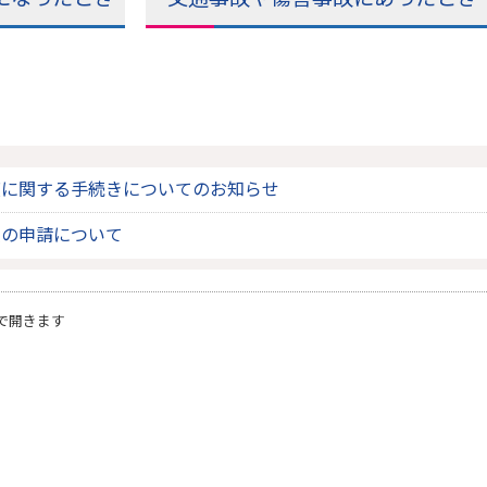
度に関する手続きについてのお知らせ
費の申請について
で開きます