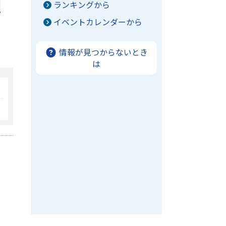
ランキングから
イベントカレンダーから
情報が見つからないとき
は