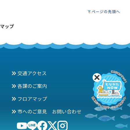
ページの先頭へ
マップ
交通アクセス
各課のご案内
フロアマップ
市へのご意見 お問い合わせ