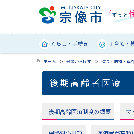
くらし・手続き
子育て・
ホーム
分類から探す
健康・医療・福
後期高齢者医療
後期高齢医療制度の概要
マ
保険料の計算
医療費が高額