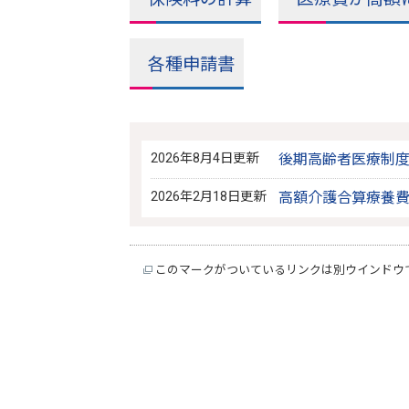
各種申請書
2026年8月4日更新
後期高齢者医療制
2026年2月18日更新
高額介護合算療養
このマークがついているリンクは別ウインドウ