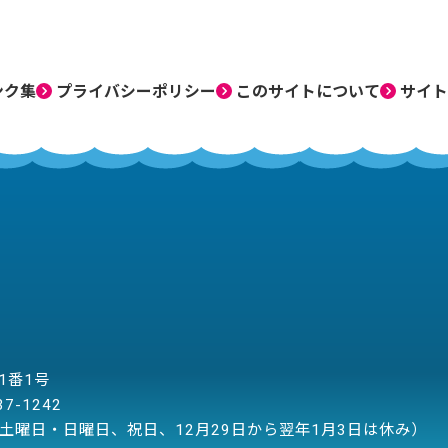
ンク集
プライバシーポリシー
このサイトについて
サイト
目1番1号
37-1242
土曜日・日曜日、祝日、12月29日から翌年1月3日は休み）