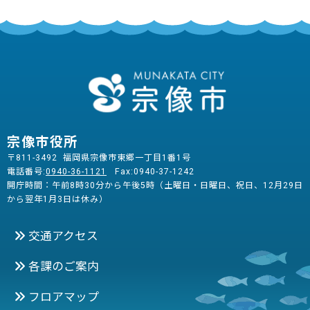
宗像市役所
〒811-3492 福岡県宗像市東郷一丁目1番1号
電話番号:
0940-36-1121
Fax:0940-37-1242
開庁時間：午前8時30分から午後5時（土曜日・日曜日、祝日、12月29日
から翌年1月3日は休み）
交通アクセス
各課のご案内
フロアマップ