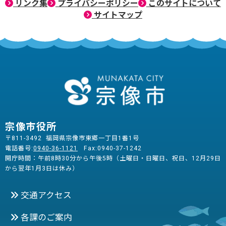
リンク集
プライバシーポリシー
このサイトについて
サイトマップ
宗像市役所
〒811-3492 福岡県宗像市東郷一丁目1番1号
電話番号:
0940-36-1121
Fax:0940-37-1242
開庁時間：午前8時30分から午後5時（土曜日・日曜日、祝日、12月29日
から翌年1月3日は休み）
交通アクセス
各課のご案内