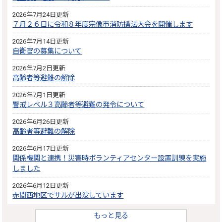
2026年7月24日更新
７月２６日に令和８年度宗像市消防操法大会を開催します
2026年7月14日更新
自衛官の募集について
2026年7月2日更新
高齢者等避難の解除
2026年7月1日更新
警戒レベル３高齢者等避難の発令について
2026年6月26日更新
高齢者等避難の解除
2026年6月17日更新
関係機関と連携！災害時ボランティアセンター設置訓練を実施
しました
2026年6月12日更新
赤間西地区でサルが出没しています
もっと見る