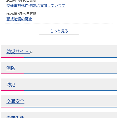
2026年7月30日更新
交通事故死亡件数が増加しています
2026年7月29日更新
警戒配備の廃止
もっと見る
防災サイト
消防
防犯
交通安全