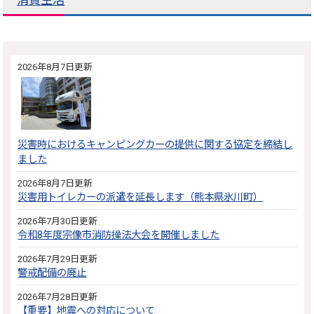
消費生活
2026年8月7日更新
災害時におけるキャンピングカーの提供に関する協定を締結し
ました
2026年8月7日更新
災害用トイレカーの派遣を延長します（熊本県氷川町）
2026年7月30日更新
令和8年度宗像市消防操法大会を開催しました
2026年7月29日更新
警戒配備の廃止
2026年7月28日更新
【重要】地震への対応について