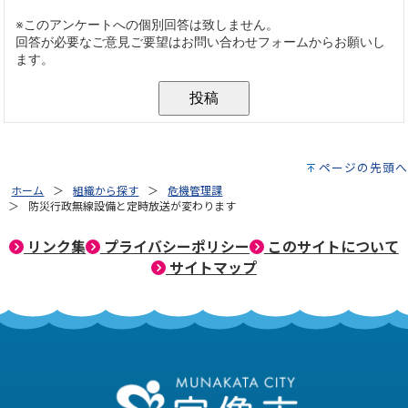
ページの先頭へ
ホーム
組織から探す
危機管理課
防災行政無線設備と定時放送が変わります
リンク集
プライバシーポリシー
このサイトについて
サイトマップ