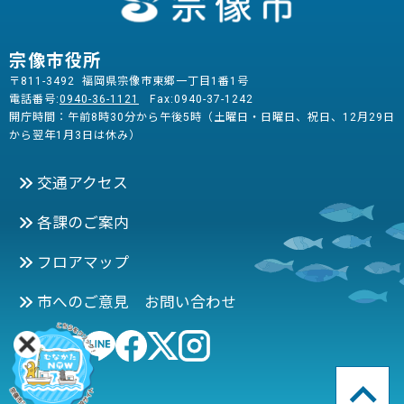
宗像市役所
〒811-3492 福岡県宗像市東郷一丁目1番1号
電話番号:
0940-36-1121
Fax:0940-37-1242
開庁時間：午前8時30分から午後5時（土曜日・日曜日、祝日、12月29日
から翌年1月3日は休み）
交通アクセス
各課のご案内
フロアマップ
市へのご意見 お問い合わせ