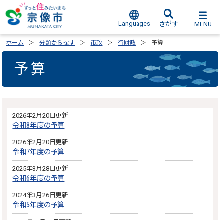
Languages
MENU
さがす
ホーム
分類から探す
市政
行財政
予算
予算
2026年2月20日更新
令和8年度の予算
2026年2月20日更新
令和7年度の予算
2025年3月28日更新
令和6年度の予算
2024年3月26日更新
令和5年度の予算