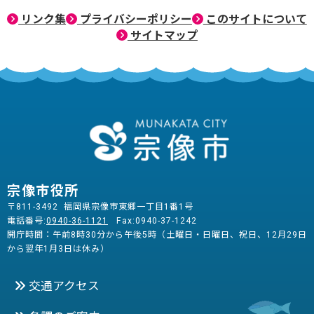
リンク集
プライバシーポリシー
このサイトについて
サイトマップ
宗像市役所
〒811-3492 福岡県宗像市東郷一丁目1番1号
電話番号:
0940-36-1121
Fax:0940-37-1242
開庁時間：午前8時30分から午後5時（土曜日・日曜日、祝日、12月29日
から翌年1月3日は休み）
交通アクセス