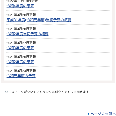
2022年11月18日更新
令和4年度の予算
2021年4月28日更新
平成31年度(令和元年度)当初予算の概要
2021年4月28日更新
令和2年度当初予算の概要
2021年4月27日更新
令和3年度の予算
2021年4月26日更新
令和2年度の予算
2021年4月23日更新
令和元年度の予算
このマークがついているリンクは別ウインドウで開きます
ページの先頭へ