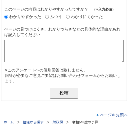
ページの先頭へ
ホーム
組織から探す
財政課
令和6年度の予算