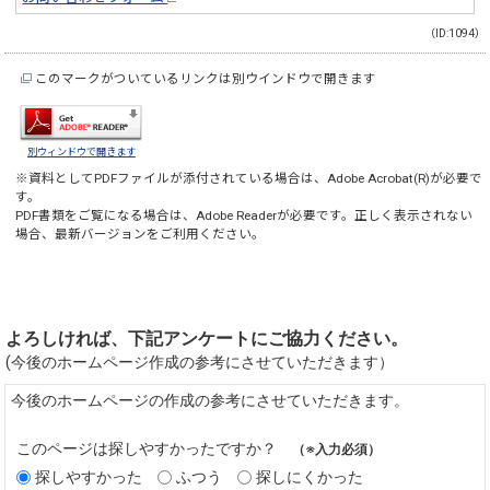
（ID:1094）
このマークがついているリンクは別ウインドウで開きます
別ウィンドウで開きます
※資料としてPDFファイルが添付されている場合は、
Adobe Acrobat(R)
が必要で
す。
PDF書類をご覧になる場合は、
Adobe Reader
が必要です。正しく表示されない
場合、最新バージョンをご利用ください。