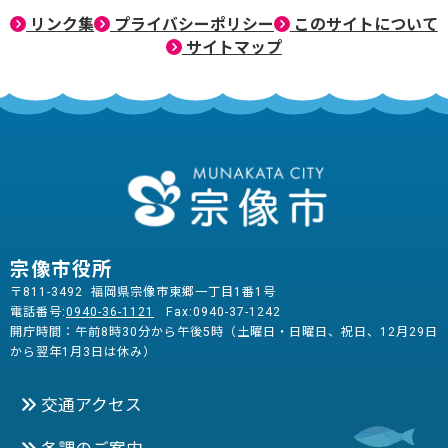
リンク集
プライバシーポリシー
このサイトについて
サイトマップ
宗像市役所
〒811-3492 福岡県宗像市東郷一丁目1番1号
電話番号:
0940-36-1121
Fax:0940-37-1242
開庁時間：午前8時30分から午後5時（土曜日・日曜日、祝日、12月29日
から翌年1月3日は休み）
交通アクセス