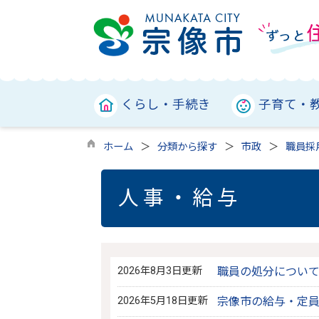
くらし・手続き
子育て・
ホーム
分類から探す
市政
職員採
人事・給与
2026年8月3日更新
職員の処分につい
2026年5月18日更新
宗像市の給与・定