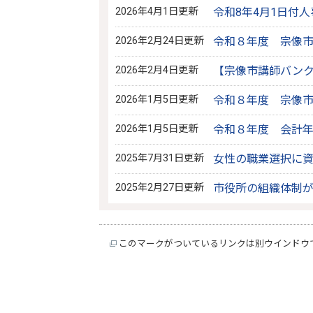
2026年4月1日更新
令和8年4月1日付
2026年2月24日更新
令和８年度 宗像
2026年2月4日更新
【宗像市講師バン
2026年1月5日更新
令和８年度 宗像
2026年1月5日更新
令和８年度 会計年
2025年7月31日更新
女性の職業選択に
2025年2月27日更新
市役所の組織体制
このマークがついているリンクは別ウインドウ