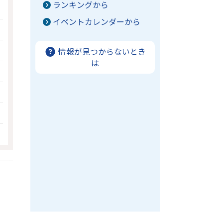
ランキングから
イベントカレンダーから
情報が見つからないとき
は