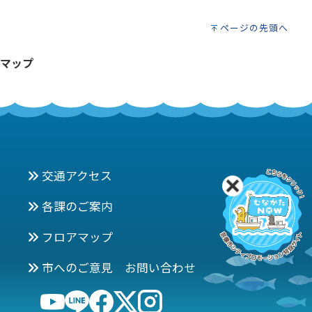
ページの先頭へ
マップ
交通アクセス
各課のご案内
フロアマップ
市へのご意見 お問い合わせ