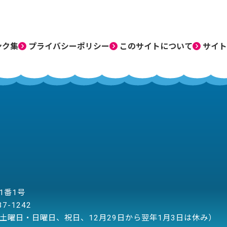
ンク集
プライバシーポリシー
このサイトについて
サイト
目1番1号
37-1242
土曜日・日曜日、祝日、12月29日から翌年1月3日は休み）