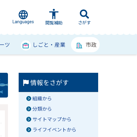
Languages
さがす
閲覧補助
ーツ
しごと・産業
市政
情報をさがす
組織から
分類から
サイトマップから
ライフイベントから