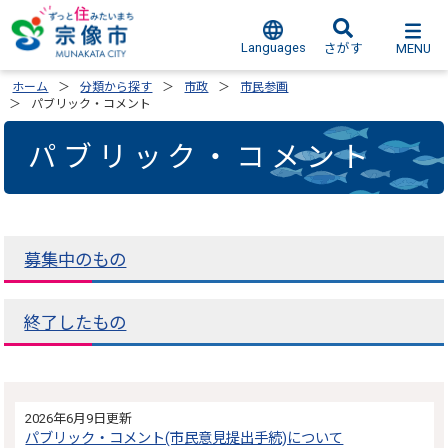
Languages
MENU
さがす
ホーム
分類から探す
市政
市民参画
パブリック・コメント
パブリック・コメント
募集中のもの
終了したもの
2026年6月9日更新
パブリック・コメント(市民意見提出手続)について