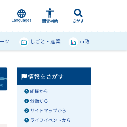
Languages
さがす
閲覧補助
ーツ
しごと・産業
市政
情報をさがす
組織から
分類から
サイトマップから
ライフイベントから