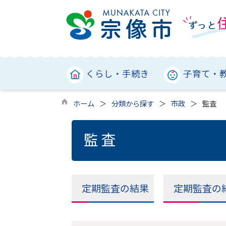
くらし・手続き
子育て・
ホーム
分類から探す
市政
監査
監査
定期監査の結果
定期監査の