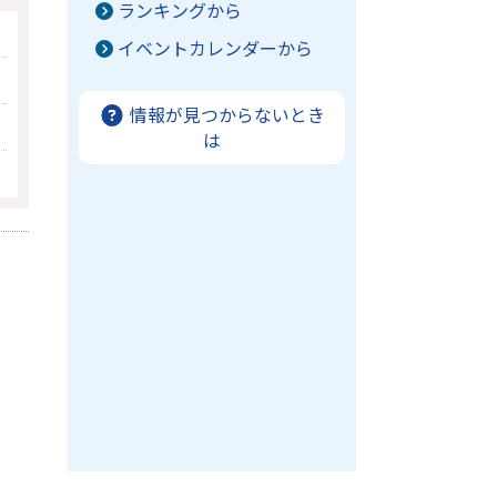
ランキングから
イベントカレンダーから
情報が見つからないとき
は