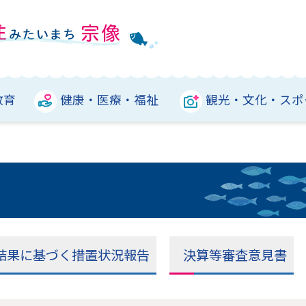
教育
健康・医療・福祉
観光・文化・スポ
結果に基づく措置状況報告
決算等審査意見書