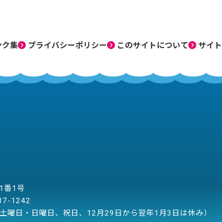
ンク集
プライバシーポリシー
このサイトについて
サイト
目1番1号
37-1242
土曜日・日曜日、祝日、12月29日から翌年1月3日は休み）