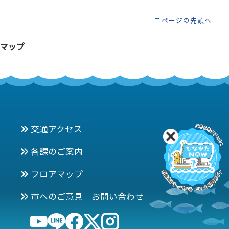
ページの先頭へ
マップ
交通アクセス
各課のご案内
フロアマップ
市へのご意見 お問い合わせ