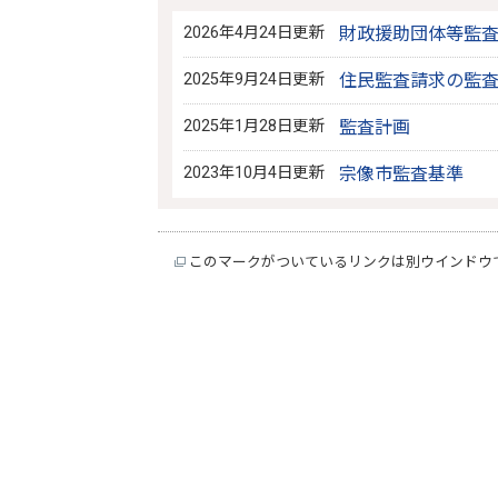
2026年4月24日更新
財政援助団体等監
2025年9月24日更新
住民監査請求の監
2025年1月28日更新
監査計画
2023年10月4日更新
宗像市監査基準
このマークがついているリンクは別ウインドウ