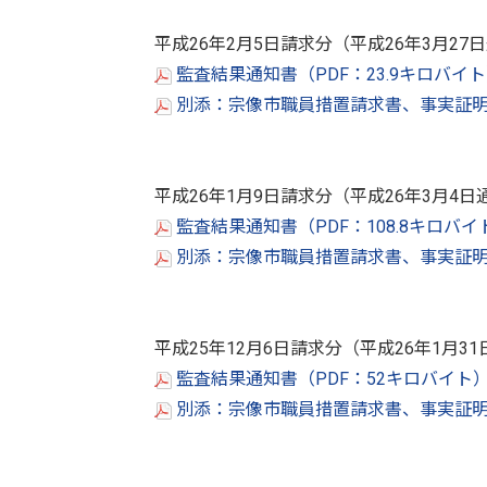
平成26年2月5日請求分（平成26年3月27
監査結果通知書（PDF：23.9キロバイ
別添：宗像市職員措置請求書、事実証明（
平成26年1月9日請求分（平成26年3月4日
監査結果通知書（PDF：108.8キロバ
別添：宗像市職員措置請求書、事実証明（
平成25年12月6日請求分（平成26年1月3
監査結果通知書（PDF：52キロバイト
別添：宗像市職員措置請求書、事実証明（