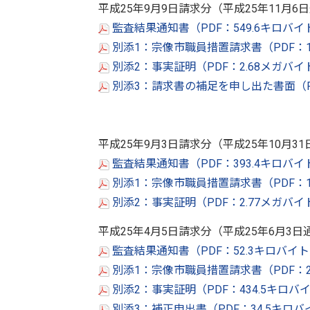
平成25年9月9日請求分（平成25年11月6
監査結果通知書（PDF：549.6キロバ
別添1：宗像市職員措置請求書（PDF：1
別添2：事実証明（PDF：2.68メガバ
別添3：請求書の補足を申し出た書面（PD
平成25年9月3日請求分（平成25年10月3
監査結果通知書（PDF：393.4キロバ
別添1：宗像市職員措置請求書（PDF：1
別添2：事実証明（PDF：2.77メガバ
平成25年4月5日請求分（平成25年6月3日
監査結果通知書（PDF：52.3キロバイ
別添1：宗像市職員措置請求書（PDF：2
別添2：事実証明（PDF：434.5キロバ
別添3：補正申出書（PDF：34.5キロ