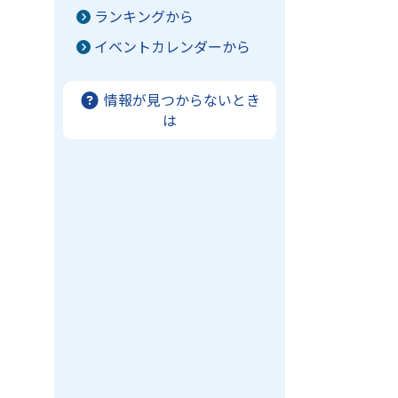
ランキングから
イベントカレンダーから
情報が見つからないとき
は