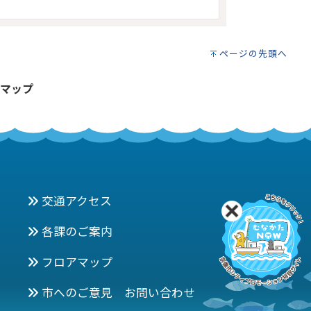
ページの先頭へ
マップ
交通アクセス
各課のご案内
フロアマップ
市へのご意見 お問い合わせ