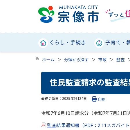
くらし・手続き
子育て・
ホーム
分類から探す
市政
監査
住民監査請求の監査結
最終更新日：
2025年9月24日
印刷
令和7年6月10日請求分（令和7年7月31日
監査結果通知書（PDF：2.11メガバイ