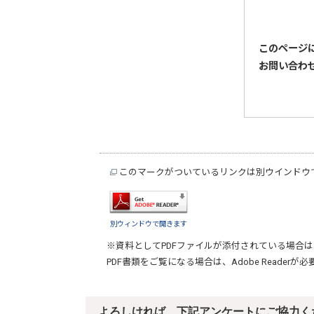
このページ
お問い合わ
このマークがついているリンクは別ウインドウ
別ウィンドウで開きます
※資料としてPDFファイルが添付されている場合は
PDF書類をご覧になる場合は、
Adobe Reader
が必