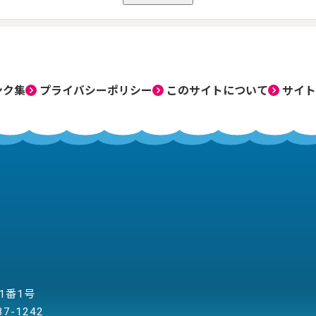
ンク集
プライバシーポリシー
このサイトについて
サイト
目1番1号
37-1242