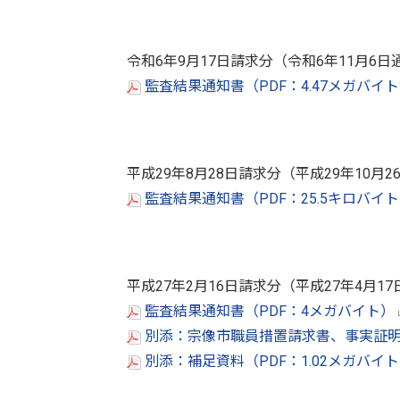
令和6年9月17日請求分（令和6年11月6日
監査結果通知書（PDF：4.47メガバイ
平成29年8月28日請求分（平成29年10月2
監査結果通知書（PDF：25.5キロバイ
平成27年2月16日請求分（平成27年4月1
監査結果通知書（PDF：4メガバイト）
別添：宗像市職員措置請求書、事実証明（
別添：補足資料（PDF：1.02メガバイ