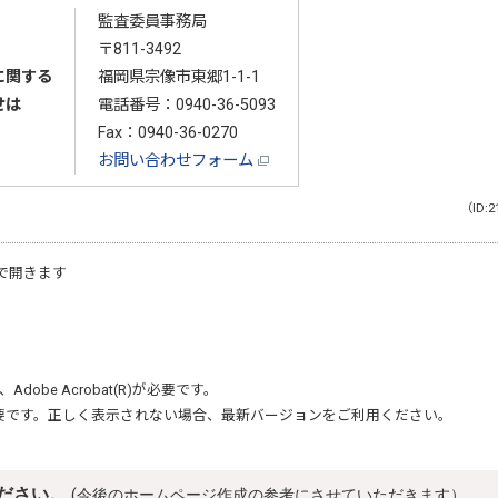
監査委員事務局
〒811-3492
に関する
福岡県宗像市東郷1-1-1
せは
電話番号：
0940-36-5093
Fax：0940-36-0270
お問い合わせフォーム
（ID:2
で開きます
、
Adobe Acrobat(R)
が必要です。
要です。正しく表示されない場合、最新バージョンをご利用ください。