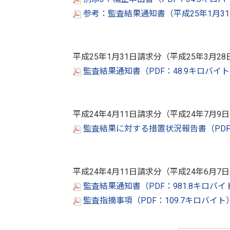
参考：監査結果通知書（平成25年1月31
平成25年1月31日請求分（平成25年3月2
監査結果通知書（PDF：48.9キロバイ
平成24年4月11日請求分（平成24年7月9
監査結果に対する措置状況報告書（PDF：
平成24年4月11日請求分（平成24年6月7
監査結果通知書（PDF：981.8キロバ
監査指摘事項（PDF：109.7キロバイト