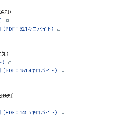
日通知）
ト）
PDF：521キロバイト）
通知）
イト）
PDF：151.4キロバイト）
1日通知）
）
PDF：146.5キロバイト）