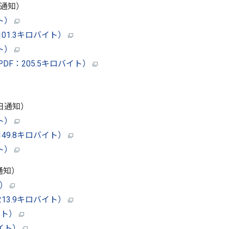
日通知）
イト）
01.3キロバイト）
イト）
F：205.5キロバイト）
1日通知）
イト）
49.8キロバイト）
イト）
通知）
ト）
13.9キロバイト）
イト）
バイト）