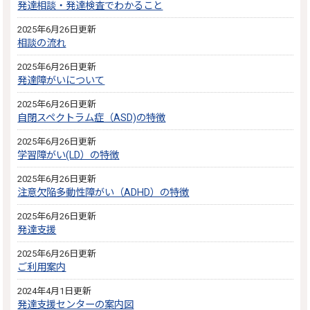
発達相談・発達検査でわかること
2025年6月26日更新
相談の流れ
2025年6月26日更新
発達障がいについて
2025年6月26日更新
自閉スペクトラム症（ASD)の特徴
2025年6月26日更新
学習障がい(LD）の特徴
2025年6月26日更新
注意欠陥多動性障がい（ADHD）の特徴
2025年6月26日更新
発達支援
2025年6月26日更新
ご利用案内
2024年4月1日更新
発達支援センターの案内図