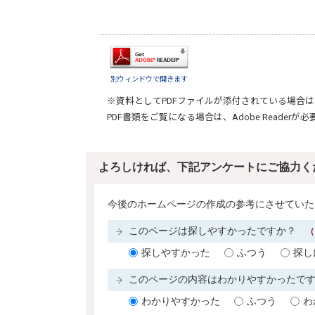
別ウィンドウで開きます
※資料としてPDFファイルが添付されている場合は
PDF書類をご覧になる場合は、
Adobe Reader
が必