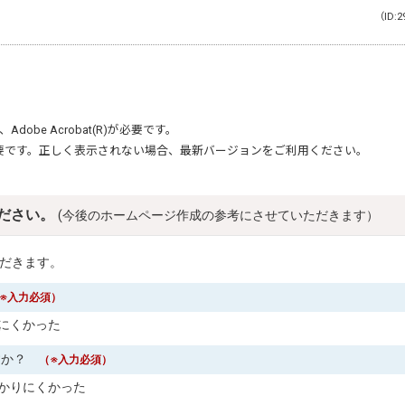
（ID:2
、
Adobe Acrobat(R)
が必要です。
要です。正しく表示されない場合、最新バージョンをご利用ください。