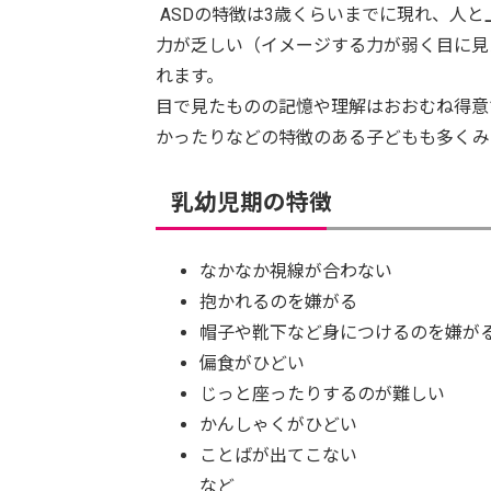
ASDの特徴は3歳くらいまでに現れ、人
力が乏しい（イメージする力が弱く目に見
れます。
目で見たものの記憶や理解はおおむね得意
かったりなどの特徴のある子どもも多くみ
乳幼児期の特徴
なかなか視線が合わない
抱かれるのを嫌がる
帽子や靴下など身につけるのを嫌が
偏食がひどい
じっと座ったりするのが難しい
かんしゃくがひどい
ことばが出てこない
など