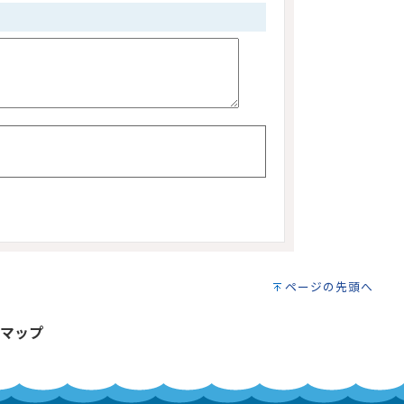
ページの先頭へ
マップ