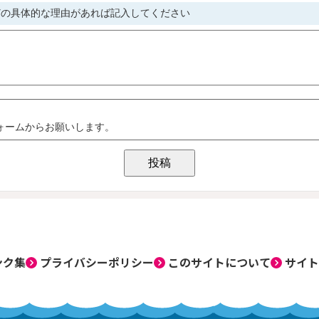
ンク集
プライバシーポリシー
このサイトについて
サイト