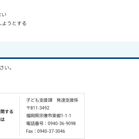
ない
しようとする
ださい。
子ども支援課 発達支援係
〒811-3492
に関する
福岡県宗像市東郷1-1-1
せは
電話番号：
0940-36-9098
Fax：0940-37-3046