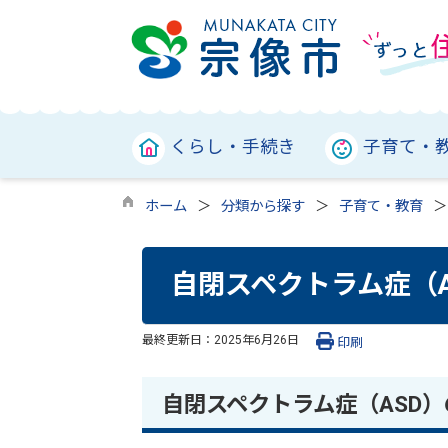
くらし・手続き
子育て・
ホーム
分類から探す
子育て・教育
自閉スペクトラム症（A
最終更新日：
2025年6月26日
印刷
自閉スペクトラム症（ASD