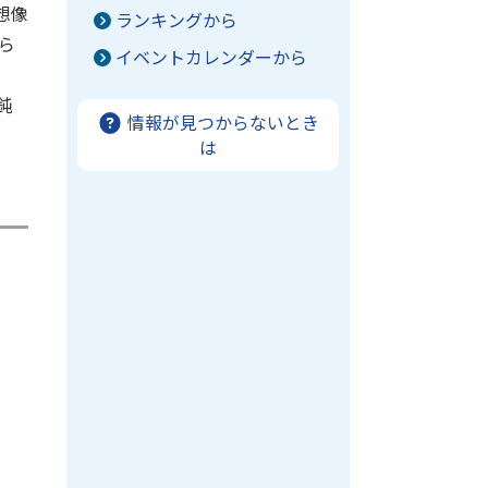
想像
ランキングから
ら
イベントカレンダーから
鈍
情報が見つからないとき
は