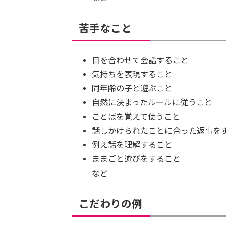
苦手なこと
目を合わせて会話すること
気持ちを表現すること
同年齢の子と遊ぶこと
自然に決まったルールに従うこと
ことばを覚えて使うこと
話しかけられたことに合った返事を
例え話を理解すること
ままごと遊びをすること
など
こだわりの例