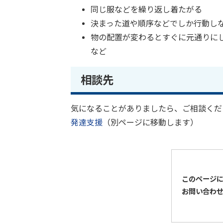
同じ服などを繰り返し着たがる
決まった道や順序などでしか行動し
物の配置が変わるとすぐに元通りに
など
相談先
気になることがありましたら、ご相談く
発達支援
（別ページに移動します）
このページ
お問い合わ