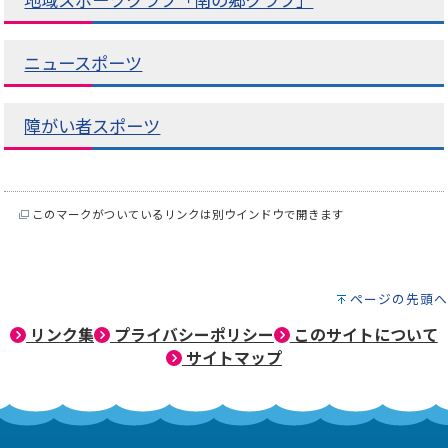
地域スポーツクラブ「南の郷クラブ」
ニュースポーツ
障がい者スポーツ
このマークがついているリンクは別ウインドウで開きます
ページの先頭へ
リンク集
プライバシーポリシー
このサイトについて
サイトマップ