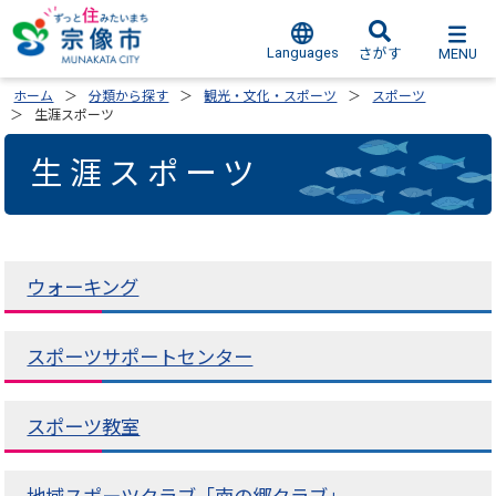
Languages
MENU
さがす
ホーム
分類から探す
観光・文化・スポーツ
スポーツ
生涯スポーツ
生涯スポーツ
ウォーキング
スポーツサポートセンター
スポーツ教室