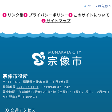
ページの先頭へ
リンク集
プライバシーポリシー
このサイトについて
サイトマップ
宗像市役所
〒811-3492 福岡県宗像市東郷一丁目1番1号
電話番号:
0940-36-1121
Fax:0940-37-1242
開庁時間：午前8時30分から午後5時（土曜日・日曜日、祝日、12月29日
から翌年1月3日は休み）
交通アクセス