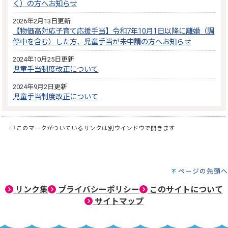
く）の方へお知らせ
2026年2月13日更新
【物価高対応子育て応援手当】令和7年10月1日以降に離婚（調
停中を含む）した方、児童手当が未申請の方へお知らせ
2024年10月25日更新
児童手当制度改正について
2024年9月2日更新
児童手当制度改正について
このマークがついているリンクは別ウインドウで開きます
ページの先頭へ
リンク集
プライバシーポリシー
このサイトについて
サイトマップ