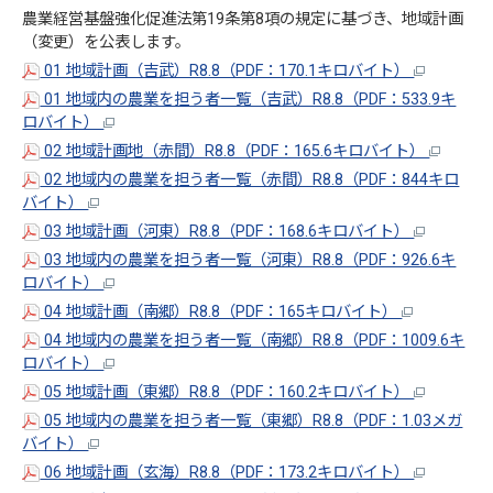
農業経営基盤強化促進法第19条第8項の規定に基づき、地域計画
（変更）を公表します。
01 地域計画（吉武）R8.8（PDF：170.1キロバイト）
01 地域内の農業を担う者一覧（
吉武）R8.8（PDF：533.9キ
ロバイト）
02 地域計画地（赤間）R8.8（PDF：165.6キロバイト）
02 地域内の農業を担う者一覧（赤間）R8.8（PDF：844キロ
バイト）
03 地域計画（河東）R8.8（PDF：168.6キロバイト）
03 地域内の農業を担う者一覧（河東）R8.8（PDF：926.6キ
ロバイト）
04 地域計画（南郷）R8.8（PDF：165キロバイト）
04 地域内の農業を担う者一覧（南郷）R8.8（PDF：1009.6キ
ロバイト）
05 地域計画（東郷）R8.8（PDF：160.2キロバイト）
05 地域内の農業を担う者一覧（東郷）R8.8（PDF：1.03メガ
バイト）
06 地域計画（玄海）
R8.8（PDF：173.2キロバイト）