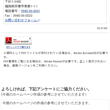
〒811-3492
福岡県宗像市東郷1-1-1
電話番号：
0940-36-0041
Fax：0940-36-0320
お問い合わせフォーム
（ID:4144）
別ウィンドウで開きます
※資料としてPDFファイルが添付されている場合は、
Adobe Acrobat(R)
が必要で
す。
PDF書類をご覧になる場合は、
Adobe Reader
が必要です。正しく表示されない
場合、最新バージョンをご利用ください。