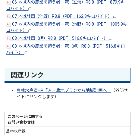
06 地域内の農業を担う者一覧（玄海）R8.8（PDF：879.9キ
ロバイト）
07 地域計画（池野）R8.8（PDF：162.8キロバイト）
07 地域内の農業を担う者一覧（池野
）
R8.8（PDF：1005.9キ
ロバイト）
08 地域計画（岬）R8.8（PDF：516.8キロバイト）
08 地域内の農業を担う者一覧（岬）R8.8（PDF：516.8キロ
バイト）
関連リンク
農林水産省HP「人・農地プランから地域計画へ」
（外部サ
イトにリンクします）
このページに関する
お問い合わせは
農林水産課