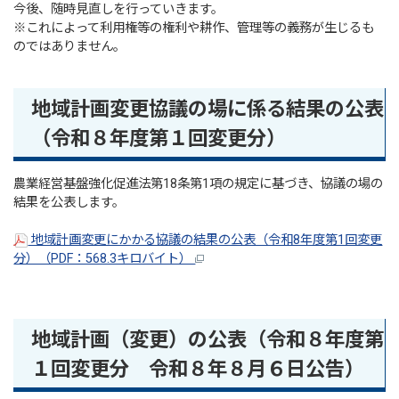
今後、随時見直しを行っていきます。
※これによって利用権等の権利や耕作、管理等の義務が生じるも
のではありません。
地域計画変更協議の場に係る結果の公表
（令和８年度第１回変更分）
農業経営基盤強化促進法第18条第1項の規定に基づき、協議の場の
結果を公表します。
地域計画変更にかかる協議の結果の公表（令和8年度第1回変更
分）（PDF：568.3キロバイト）
地域計画（変更）の公表（令和８年度第
１回変更分 令和８年８月６日公告）