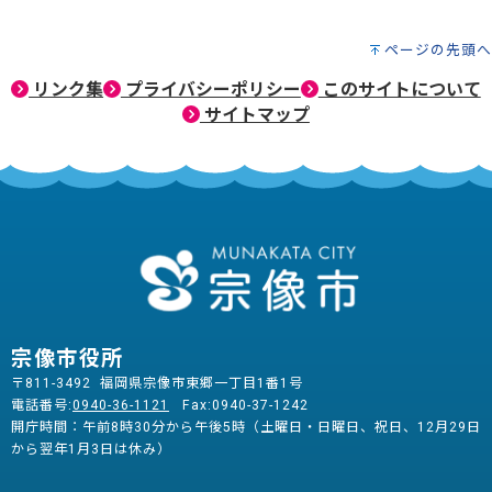
ページの先頭へ
リンク集
プライバシーポリシー
このサイトについて
サイトマップ
宗像市役所
〒811-3492 福岡県宗像市東郷一丁目1番1号
電話番号:
0940-36-1121
Fax:0940-37-1242
開庁時間：午前8時30分から午後5時（土曜日・日曜日、祝日、12月29日
から翌年1月3日は休み）