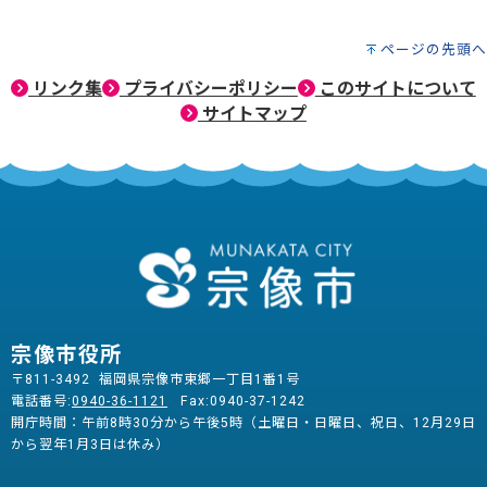
ページの先頭へ
リンク集
プライバシーポリシー
このサイトについて
サイトマップ
宗像市役所
〒811-3492 福岡県宗像市東郷一丁目1番1号
電話番号:
0940-36-1121
Fax:0940-37-1242
開庁時間：午前8時30分から午後5時（土曜日・日曜日、祝日、12月29日
から翌年1月3日は休み）