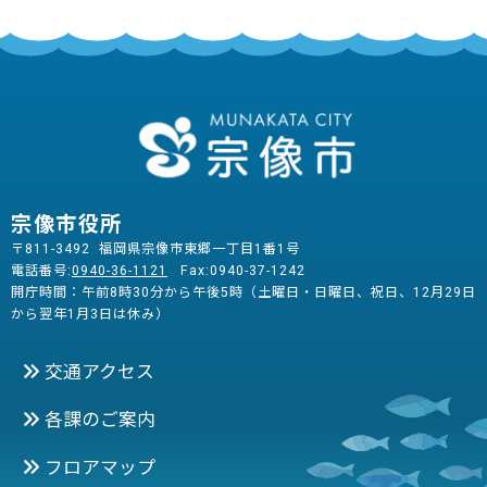
宗像市役所
〒811-3492 福岡県宗像市東郷一丁目1番1号
電話番号:
0940-36-1121
Fax:0940-37-1242
開庁時間：午前8時30分から午後5時（土曜日・日曜日、祝日、12月29日
から翌年1月3日は休み）
交通アクセス
各課のご案内
フロアマップ