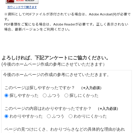
別ウィンドウで開きます
※資料としてPDFファイルが添付されている場合は、
Adobe Acrobat(R)
が必要で
す。
PDF書類をご覧になる場合は、
Adobe Reader
が必要です。正しく表示されない
場合、最新バージョンをご利用ください。