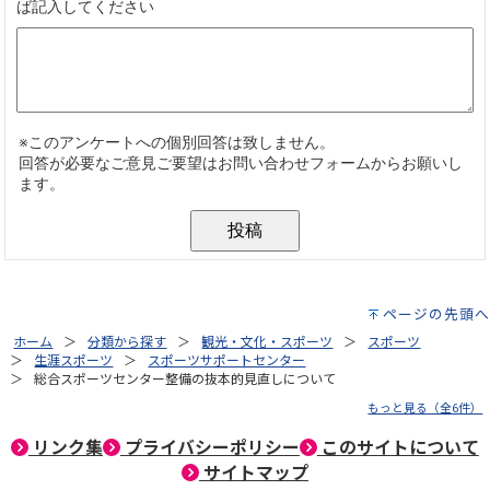
ページの先頭へ
ホーム
分類から探す
観光・文化・スポーツ
スポーツ
生涯スポーツ
スポーツサポートセンター
総合スポーツセンター整備の抜本的見直しについて
もっと見る（全6件）
リンク集
プライバシーポリシー
このサイトについて
サイトマップ