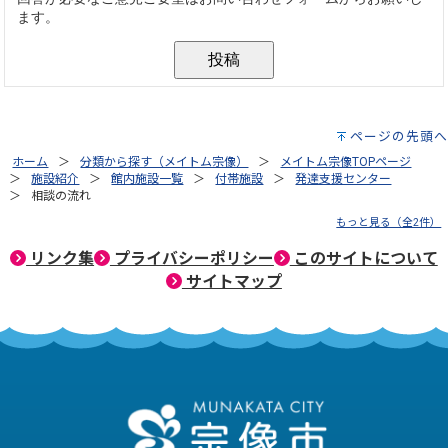
ページの先頭へ
ホーム
分類から探す（メイトム宗像）
メイトム宗像TOPページ
施設紹介
館内施設一覧
付帯施設
発達支援センター
相談の流れ
もっと見る（全2件）
リンク集
プライバシーポリシー
このサイトについて
サイトマップ