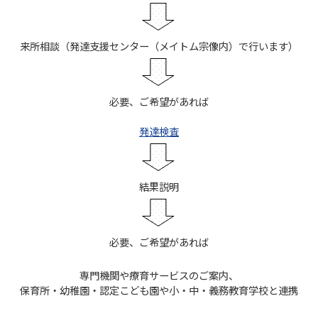
来所相談（発達支援センター（メイトム宗像内）で行います）
必要、ご希望があれば
発達検査
結果説明
必要、ご希望があれば
専門機関や療育サービスのご案内、
保育所・幼稚園・認定こども園や小・中・義務教育学校と連携