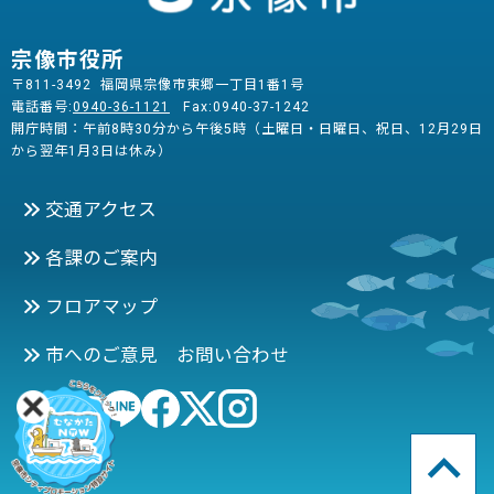
宗像市役所
〒811-3492 福岡県宗像市東郷一丁目1番1号
電話番号:
0940-36-1121
Fax:0940-37-1242
開庁時間：午前8時30分から午後5時（土曜日・日曜日、祝日、12月29日
から翌年1月3日は休み）
交通アクセス
各課のご案内
フロアマップ
市へのご意見 お問い合わせ