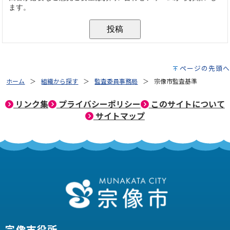
ページの先頭へ
ホーム
組織から探す
監査委員事務局
宗像市監査基準
リンク集
プライバシーポリシー
このサイトについて
サイトマップ