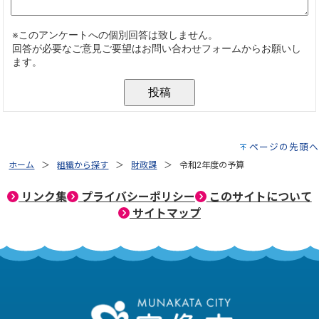
ページの先頭へ
ホーム
組織から探す
財政課
令和2年度の予算
リンク集
プライバシーポリシー
このサイトについて
サイトマップ