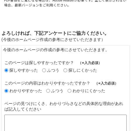
PDF書類をご覧になる場合は、
Adobe Reader
が必要です。正しく表示されない
場合、最新バージョンをご利用ください。