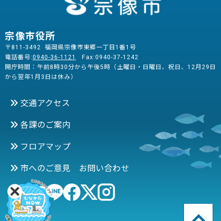
宗像市役所
〒811-3492 福岡県宗像市東郷一丁目1番1号
電話番号:
0940-36-1121
Fax:0940-37-1242
開庁時間：午前8時30分から午後5時（土曜日・日曜日、祝日、12月29日
から翌年1月3日は休み）
交通アクセス
各課のご案内
フロアマップ
市へのご意見 お問い合わせ