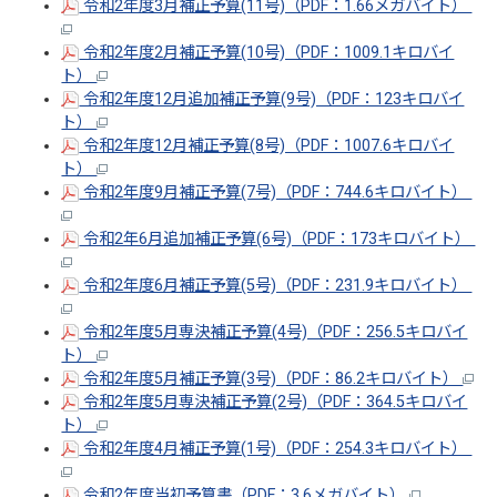
令和2年度3月補正予算(11号)（PDF：1.66メガバイト）
令和2年度2月補正予算(10号)（PDF：1009.1キロバイ
ト）
令和2年度12月追加補正予算(9号)（PDF：123キロバイ
ト）
令和2年度12月補正予算(8号)（PDF：1007.6キロバイ
ト）
令和2年度9月補正予算(7号)（PDF：744.6キロバイト）
令和2年6月追加補正予算(6号)（PDF：173キロバイト）
令和2年度6月補正予算(5号)（PDF：231.9キロバイト）
令和2年度5月専決補正予算(4号)（PDF：256.5キロバイ
ト）
令和2年度5月補正予算(3号)（PDF：86.2キロバイト）
令和2年度5月専決補正予算(2号)（PDF：364.5キロバイ
ト）
令和2年度4月補正予算(1号)（PDF：254.3キロバイト）
令和2年度当初予算書（PDF：3.6メガバイト）