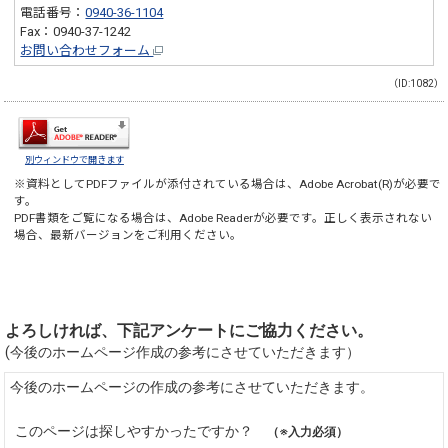
電話番号：
0940-36-1104
Fax：0940-37-1242
お問い合わせフォーム
（ID:1082）
別ウィンドウで開きます
※資料としてPDFファイルが添付されている場合は、
Adobe Acrobat(R)
が必要で
す。
PDF書類をご覧になる場合は、
Adobe Reader
が必要です。正しく表示されない
場合、最新バージョンをご利用ください。