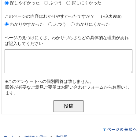
ページの先頭へ