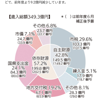
どで、前年度より9.2億円減少しています。