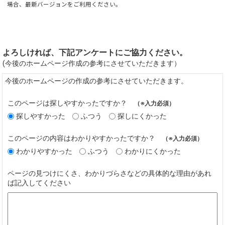
場合、最新バージョンをご利用ください。