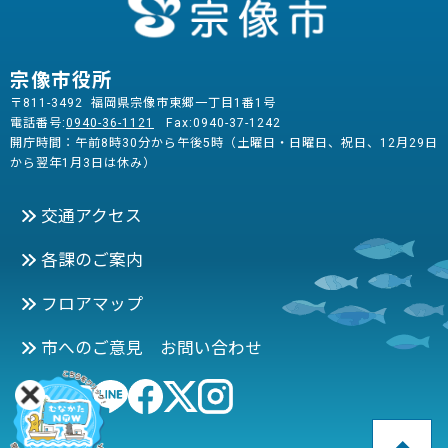
宗像市役所
〒811-3492 福岡県宗像市東郷一丁目1番1号
電話番号:
0940-36-1121
Fax:0940-37-1242
開庁時間：午前8時30分から午後5時（土曜日・日曜日、祝日、12月29日
から翌年1月3日は休み）
交通アクセス
各課のご案内
フロアマップ
市へのご意見 お問い合わせ