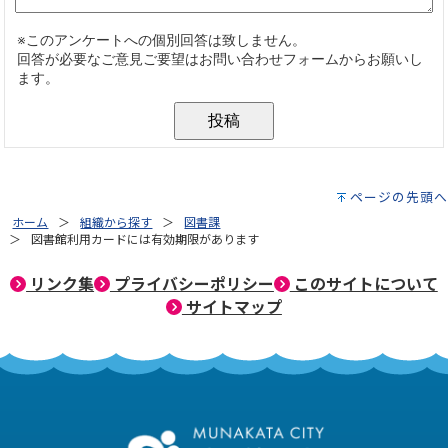
ページの先頭へ
ホーム
組織から探す
図書課
図書館利用カードには有効期限があります
リンク集
プライバシーポリシー
このサイトについて
サイトマップ