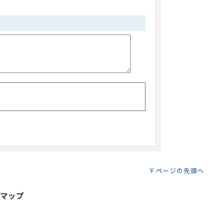
ページの先頭へ
マップ