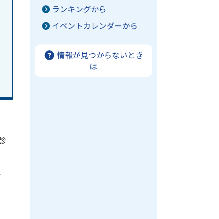
ランキングから
イベントカレンダーから
情報が見つからないとき
は
診
そ