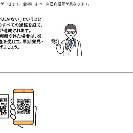
ことができます。会場によって自己負担額が異なります。