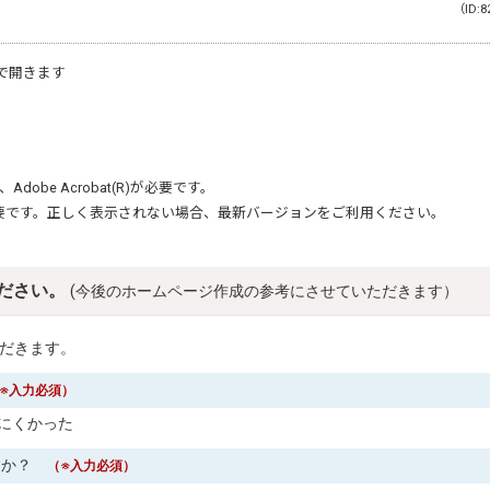
（ID:8
で開きます
、
Adobe Acrobat(R)
が必要です。
要です。正しく表示されない場合、最新バージョンをご利用ください。