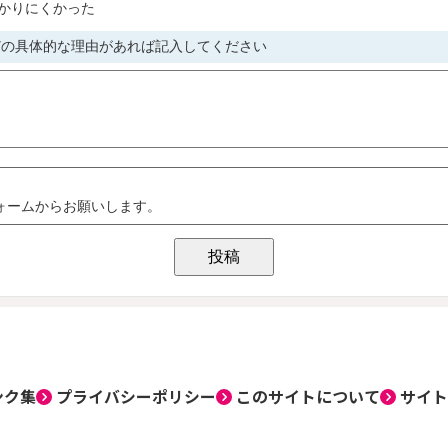
ンク集
プライバシーポリシー
このサイトについて
サイト