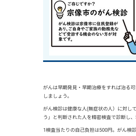
がんは早期発見・早期治療をすれば治る可
しましょう。
がん検診は健康な人(無症状の人）に対し
う」と判断された人を精密検査で診断し、
1検査当たりの自己負担は500円。がん検