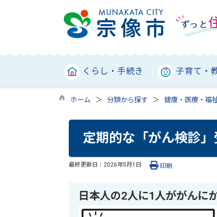
くらし・手続き
子育て・
ホーム
分類から探す
健康・医療・福
定期的な「がん検診」
最終更新日：
2026年5月1日
印刷
日本人の2人に1人ががんに