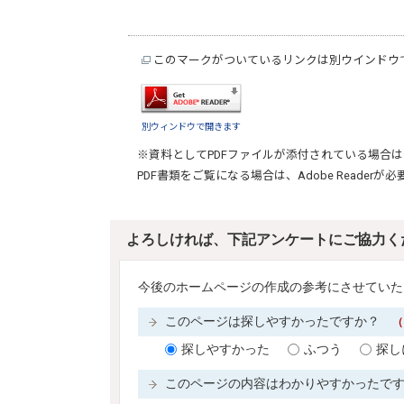
このマークがついているリンクは別ウインドウ
別ウィンドウで開きます
※資料としてPDFファイルが添付されている場合は
PDF書類をご覧になる場合は、
Adobe Reader
が必