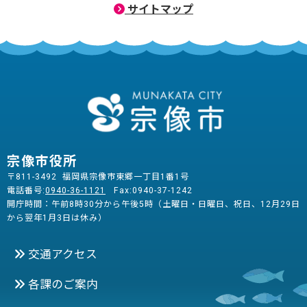
サイトマップ
宗像市役所
〒811-3492 福岡県宗像市東郷一丁目1番1号
電話番号:
0940-36-1121
Fax:0940-37-1242
開庁時間：午前8時30分から午後5時（土曜日・日曜日、祝日、12月29日
から翌年1月3日は休み）
交通アクセス
各課のご案内