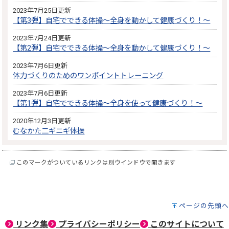
2023年7月25日更新
【第3弾】自宅でできる体操～全身を動かして健康づくり！～
2023年7月24日更新
【第2弾】自宅でできる体操～全身を動かして健康づくり！～
2023年7月6日更新
体力づくりのためのワンポイントトレーニング
2023年7月6日更新
【第1弾】自宅でできる体操～全身を使って健康づくり！～
2020年12月3日更新
むなかた二ギニギ体操
このマークがついているリンクは別ウインドウで開きます
ページの先頭へ
リンク集
プライバシーポリシー
このサイトについて