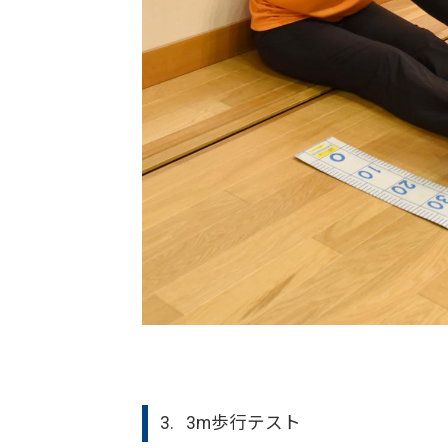
3. 3m歩行テスト