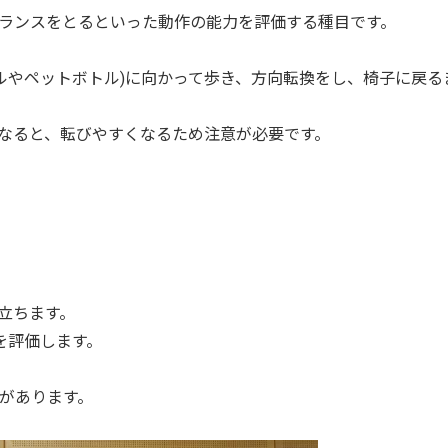
ランスをとるといった動作の能力を評価する種目です。
ルやペットボトル)に向かって歩き、方向転換をし、椅子に戻る
なると、転びやすくなるため注意が必要です。
立ちます。
を評価します。
性があります。