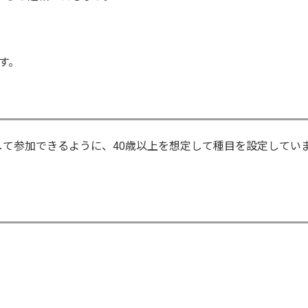
す。
して参加できるように、40歳以上を想定して種目を設定してい