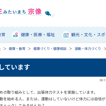
教育
健康・医療・福祉
観光・文化・スポ
祉
健康・食育
健康づくり・健康相談
運動・体力づくり
しています
（ID:1
めの取り組みとして、出張体力テストを実施しています。
動を始める人、または、運動はしていないけど体力には自信が
チェックしてみませんか？