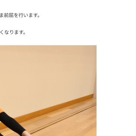
ま前屈を行います。
くなります。