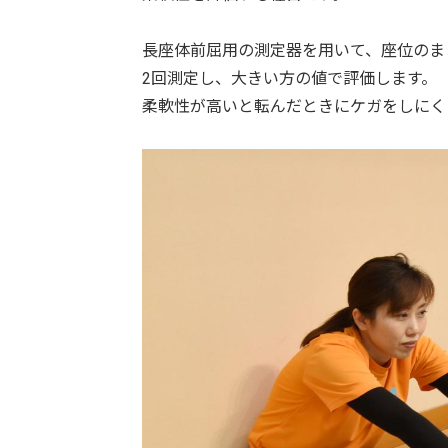
長座体前屈用の測定器を用いて、座位のま
2回測定し、大きい方の値で評価します。
柔軟性が高いと転んだときにケガをしにく