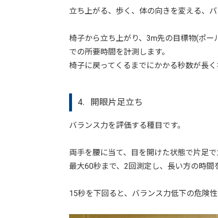
立ち上がる、歩く、体の向きを変える、バ
椅子から立ち上がり、3m先の目標物(ポー
での所要時間を計測します。
椅子に戻ってくるまでにかかる秒数が長く
4. 開眼片足立ち
バランス力を評価する種目です。
両手を腰に当て、目を開けた状態で片足で
最大60秒まで、2回測定し、長い方の時間
15秒を下回ると、バランス力低下の危険