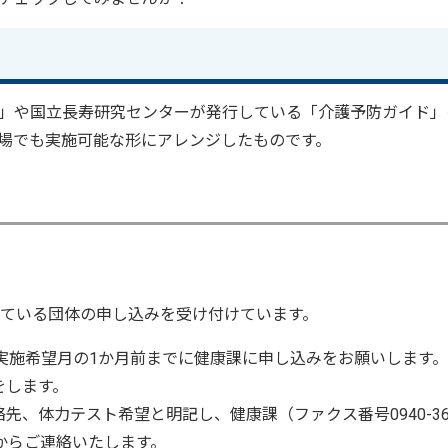
」や国立長寿研究センターが発行している「介護予防ガイド」
場でも実施可能な形にアレンジしたものです。
れている団体の申し込みを受け付けています。
実施希望月の1か月前までに健康課に申し込みをお願いします
をします。
、体力テスト希望と明記し、健康課（ファクス番号0940-36-
からご連絡いたします。