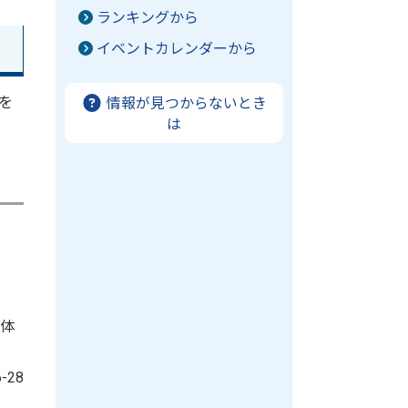
ランキングから
イベントカレンダーから
を
情報が見つからないとき
は
。体
28