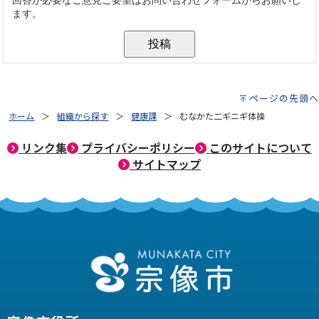
ページの先頭へ
ホーム
組織から探す
健康課
むなかた二ギニギ体操
リンク集
プライバシーポリシー
このサイトについて
サイトマップ