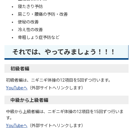
寝たきり予防
肩こり・腰痛の予防・改善
便秘の改善
冷え性の改善
骨粗しょう症予防など
それでは、やってみましょう！！！
初級者編
初級者編は、ニギニギ体操の12項目を5回ずつ行います。
YouTubeへ
（外部サイトへリンクします）
中級から上級者編
中級から上級者編は、ニギニギ体操の12項目を15回ずつ行いま
す。
YouTubeへ
（外部サイトへリンクします）