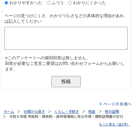
ページの先頭へ
ホーム
分類から探す
くらし・手続き
税金
税の証明
令和８年度 市民税・県民税・森林環境税に係る所得・課税証明書の交付
もっと見る（全2件）