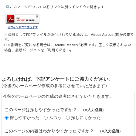
このマークがついているリンクは別ウインドウで開きます
別ウィンドウで開きます
※資料としてPDFファイルが添付されている場合は、
Adobe Acrobat(R)
が必要で
す。
PDF書類をご覧になる場合は、
Adobe Reader
が必要です。正しく表示されない
場合、最新バージョンをご利用ください。