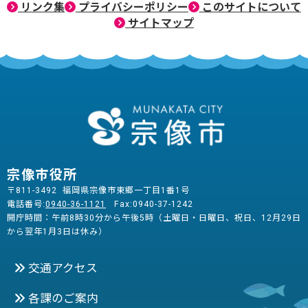
リンク集
プライバシーポリシー
このサイトについて
サイトマップ
宗像市役所
〒811-3492 福岡県宗像市東郷一丁目1番1号
電話番号:
0940-36-1121
Fax:0940-37-1242
開庁時間：午前8時30分から午後5時（土曜日・日曜日、祝日、12月29日
から翌年1月3日は休み）
交通アクセス
各課のご案内